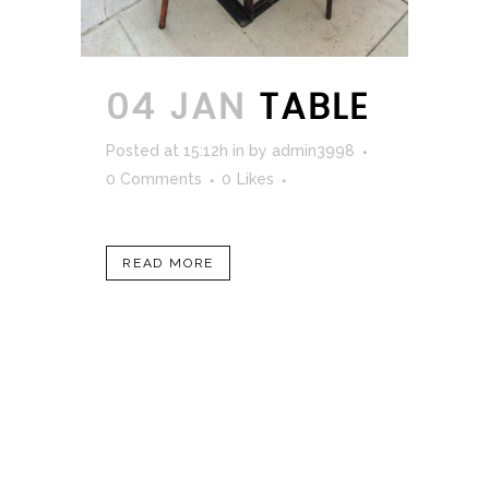
04 JAN
TABLE
Posted at 15:12h
in
by
admin3998
0 Comments
0
Likes
READ MORE