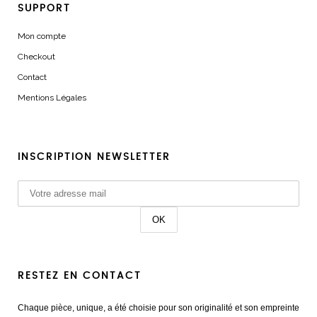
SUPPORT
Mon compte
Checkout
Contact
Mentions Légales
INSCRIPTION NEWSLETTER
RESTEZ EN CONTACT
Chaque pièce, unique, a été choisie pour son originalité et son empreinte