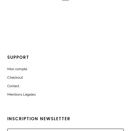
SUPPORT
Mon compte
Checkout
Contact
Mentions Légales
INSCRIPTION NEWSLETTER