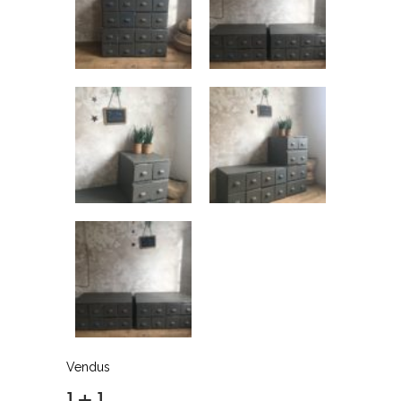
Vendus