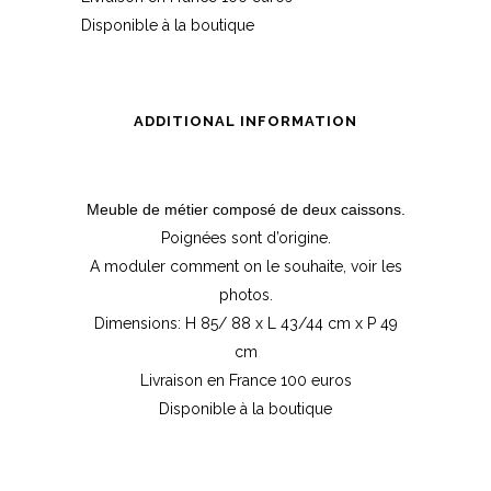
Disponible à la boutique
ADDITIONAL INFORMATION
Meuble de métier composé de deux caissons.
Poignées sont d’origine.
A moduler comment on le souhaite, voir les
photos.
Dimensions: H 85/ 88 x L 43/44 cm x P 49
cm
Livraison en France 100 euros
Disponible à la boutique