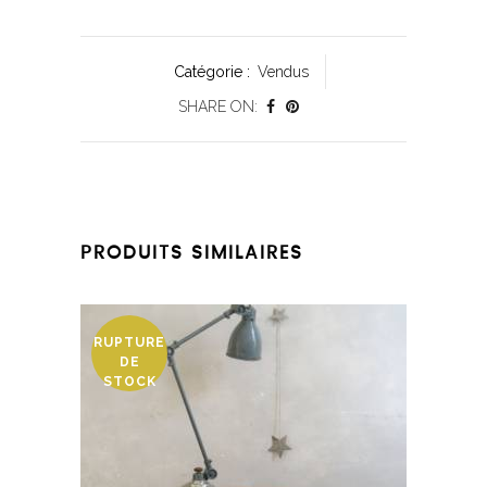
Catégorie :
Vendus
SHARE ON:
PRODUITS SIMILAIRES
RUPTURE
DE
STOCK