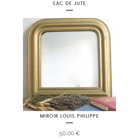
SAC DE JUTE
MIROIR LOUIS PHILIPPE
50,00
€