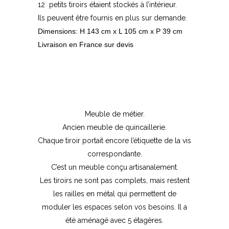
12 petits tiroirs étaient stockés à l’intérieur.
Ils peuvent être fournis en plus sur demande.
Dimensions: H 143 cm x L 105 cm x P 39 cm
Livraison en France sur devis
Meuble de métier.
Ancien meuble de quincaillerie.
Chaque tiroir portait encore l’étiquette de la vis
correspondante.
C’est un meuble conçu artisanalement.
Les tiroirs ne sont pas complets, mais restent
les railles en métal qui permettent de
moduler les espaces selon vos besoins. Il a
été aménagé avec 5 étagères.