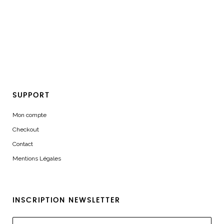
SUPPORT
Mon compte
Checkout
Contact
Mentions Légales
INSCRIPTION NEWSLETTER