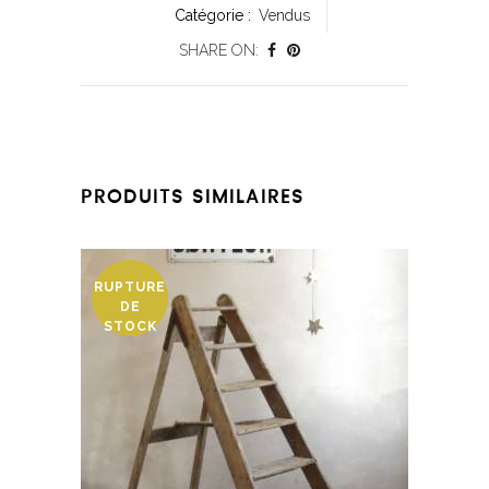
Catégorie :
Vendus
SHARE ON:
PRODUITS SIMILAIRES
RUPTURE
DE
STOCK