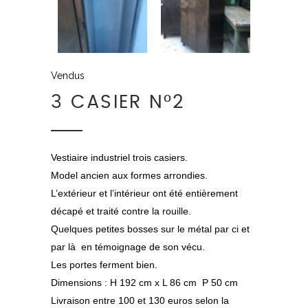
Vendus
3 CASIER N°2
Vestiaire industriel trois casiers.
Model ancien aux formes arrondies.
L’extérieur et l’intérieur ont été entièrement
décapé et traité contre la rouille.
Quelques petites bosses sur le métal par ci et
par là en témoignage de son vécu.
Les portes ferment bien.
Dimensions : H 192 cm x L 86 cm P 50 cm
Livraison entre 100 et 130 euros selon la