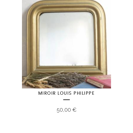
MIROIR LOUIS PHILIPPE
50,00
€