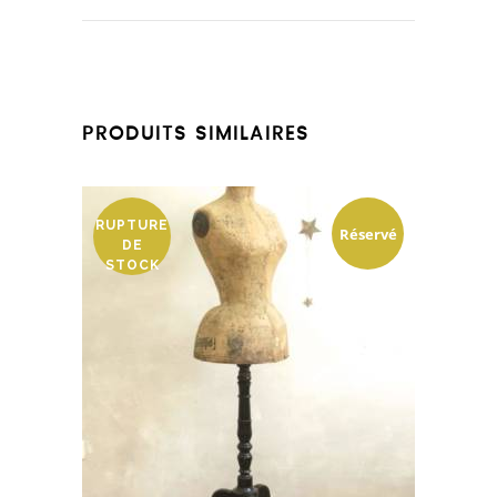
PRODUITS SIMILAIRES
RUPTURE
Réservé
DE
STOCK