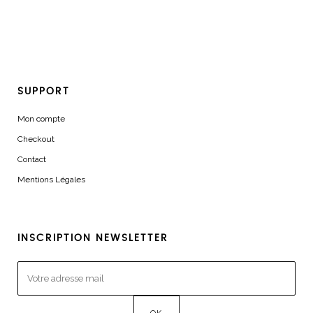
SUPPORT
Mon compte
Checkout
Contact
Mentions Légales
INSCRIPTION NEWSLETTER