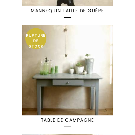
MANNEQUIN TAILLE DE GUÊPE
RUPTURE
DE
STOCK
TABLE DE CAMPAGNE