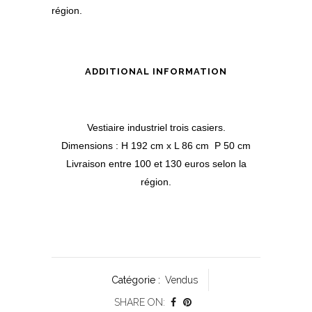
région.
ADDITIONAL INFORMATION
Vestiaire industriel trois casiers.
Dimensions : H 192 cm x L 86 cm P 50 cm
Livraison entre 100 et 130 euros selon la
région.
Catégorie :
Vendus
SHARE ON: