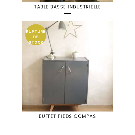
TABLE BASSE INDUSTRIELLE
RUPTURE
DE
STOCK
BUFFET PIEDS COMPAS