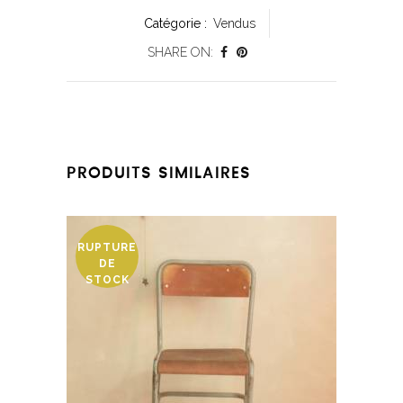
Catégorie :
Vendus
SHARE ON:
PRODUITS SIMILAIRES
RUPTURE
DE
STOCK