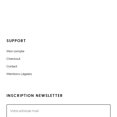
SUPPORT
Mon compte
Checkout
Contact
Mentions Légales
INSCRIPTION NEWSLETTER