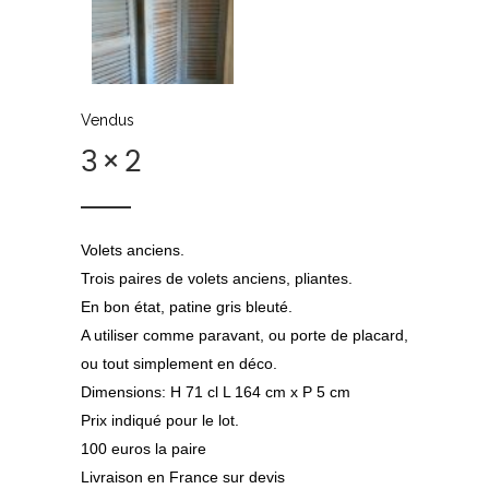
Vendus
3×2
Volets anciens.
Trois paires de volets anciens, pliantes.
En bon état, patine gris bleuté.
A utiliser comme paravant, ou porte de placard,
ou tout simplement en déco.
Dimensions: H 71 cl L 164 cm x P 5 cm
Prix indiqué pour le lot.
100 euros la paire
Livraison en France sur devis