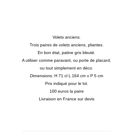
Volets anciens.
Trois paires de volets anciens, pliantes.
En bon état, patine gris bleuté.
A utiliser comme paravant, ou porte de placard,
ou tout simplement en déco.
Dimensions: H 71 cl L 164 cm x P 5 cm
Prix indiqué pour le lot.
100 euros la paire
Livraison en France sur devis