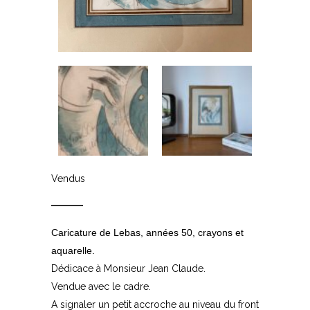
Vendus
Caricature de Lebas, années 50, crayons et
aquarelle.
Dédicace à Monsieur Jean Claude.
Vendue avec le cadre.
A signaler un petit accroche au niveau du front