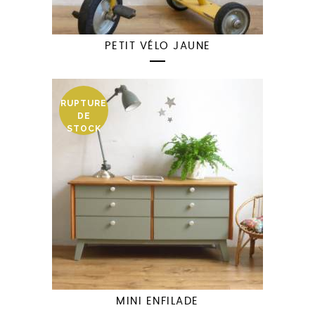
PETIT VÉLO JAUNE
RUPTURE
DE
STOCK
MINI ENFILADE