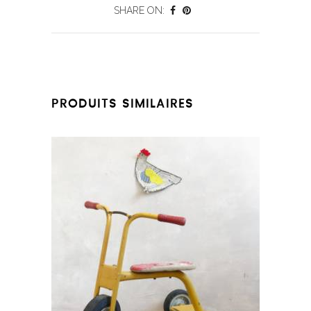
SHARE ON:
PRODUITS SIMILAIRES