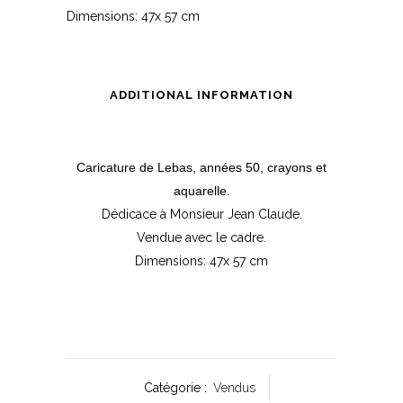
Dimensions: 47x 57 cm
ADDITIONAL INFORMATION
Caricature de Lebas, années 50, crayons et
aquarelle.
Dédicace à Monsieur Jean Claude.
Vendue avec le cadre.
Dimensions: 47x 57 cm
Catégorie :
Vendus