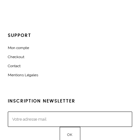
SUPPORT
Mon compte
Checkout
Contact
Mentions Légales
INSCRIPTION NEWSLETTER