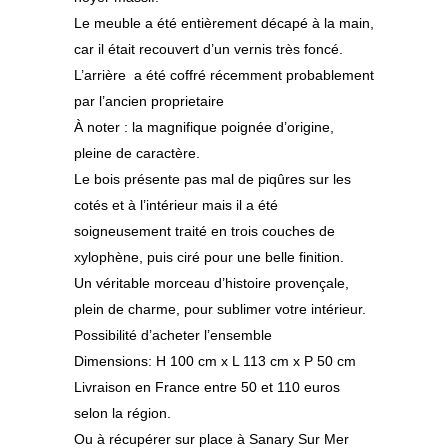
Le meuble a été entièrement décapé à la main,
car il était recouvert d’un vernis très foncé.
L’arrière a été coffré récemment probablement
par l’ancien proprietaire
À noter : la magnifique poignée d’origine,
pleine de caractère.
Le bois présente pas mal de piqûres sur les
cotés et à l’intérieur mais il a été
soigneusement traité en trois couches de
xylophène, puis ciré pour une belle finition.
Un véritable morceau d’histoire provençale,
plein de charme, pour sublimer votre intérieur.
Possibilité d’acheter l’ensemble
Dimensions: H 100 cm x L 113 cm x P 50 cm
Livraison en France entre 50 et 110 euros
selon la région.
Ou à récupérer sur place à Sanary Sur Mer