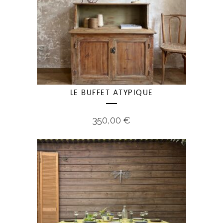
LE BUFFET ATYPIQUE
350,00
€