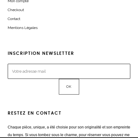
Mon compte
Checkout
Contact
Mentions Légales
INSCRIPTION NEWSLETTER
RESTEZ EN CONTACT
Chaque pièce, unique, a été choisie pour son originalité et son empreinte
du temps. Si vous tombez sous le charme, pour réserver vous pouvez me