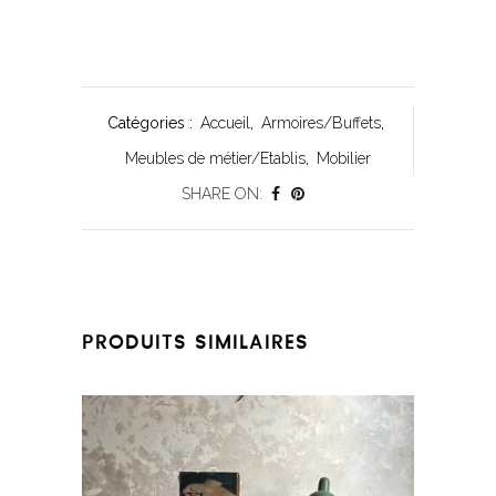
Catégories :
Accueil
,
Armoires/Buffets
,
Meubles de métier/Etablis
,
Mobilier
SHARE ON:
PRODUITS SIMILAIRES