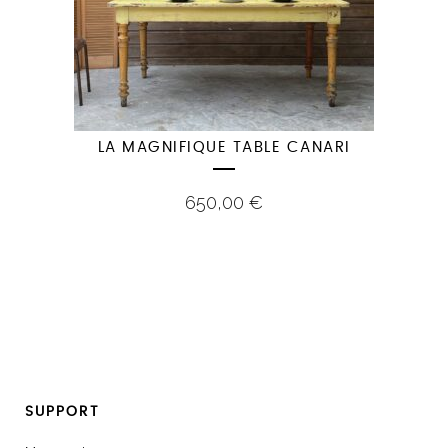
LA MAGNIFIQUE TABLE CANARI
650,00
€
SUPPORT