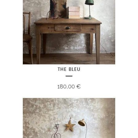
THE BLEU
180,00
€