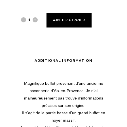
AJOUTER AU PANIER
ADDITIONAL INFORMATION
Magnifique buffet provenant d’une ancienne
savonnerie d’Aix-en-Provence. Je n’ai
malheureusement pas trouvé d’informations
précises sur son origine.
Il s’agit de la partie basse d’un grand buffet en
noyer massif.