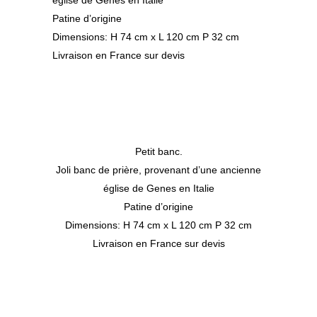
Patine d’origine
Dimensions: H 74 cm x L 120 cm P 32 cm
Livraison en France sur devis
Petit banc.
Joli banc de prière, provenant d’une ancienne
église de Genes en Italie
Patine d’origine
Dimensions: H 74 cm x L 120 cm P 32 cm
Livraison en France sur devis