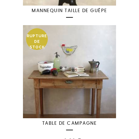
MANNEQUIN TAILLE DE GUÊPE
RUPTURE
DE
STOCK
TABLE DE CAMPAGNE