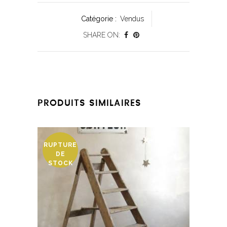
Catégorie :
Vendus
SHARE ON:
PRODUITS SIMILAIRES
RUPTURE
DE
STOCK