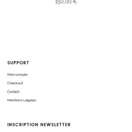
150,00
€
SUPPORT
Mon compte
Checkout
Contact
Mentions Légales
INSCRIPTION NEWSLETTER