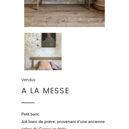
Vendus
A LA MESSE
Petit banc.
Joli banc de prière, provenant d’une ancienne
église de Genes en Italie