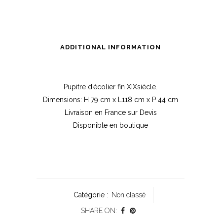
ADDITIONAL INFORMATION
Pupitre d’écolier fin
XIX
siècle.
Dimensions: H 79 cm x L118 cm x P 44 cm
Livraison en France sur Devis
Disponible en boutique
Catégorie :
Non classé
SHARE ON: