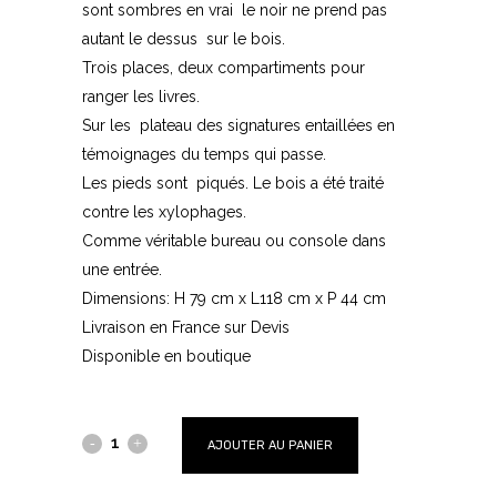
sont sombres en vrai le noir ne prend pas
autant le dessus sur le bois.
Trois places, deux compartiments pour
ranger les livres.
Sur les plateau des signatures entaillées en
témoignages du temps qui passe.
Les pieds sont piqués. Le bois a été traité
contre les xylophages.
Comme véritable bureau ou console dans
une entrée.
Dimensions: H 79 cm x L118 cm x P 44 cm
Livraison en France sur Devis
Disponible en boutique
AJOUTER AU PANIER