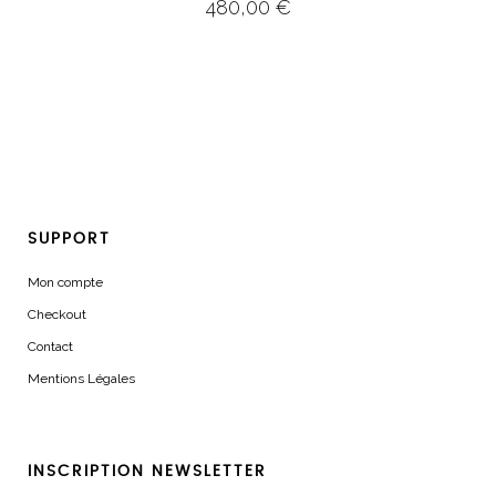
480,00
€
SUPPORT
Mon compte
Checkout
Contact
Mentions Légales
INSCRIPTION NEWSLETTER