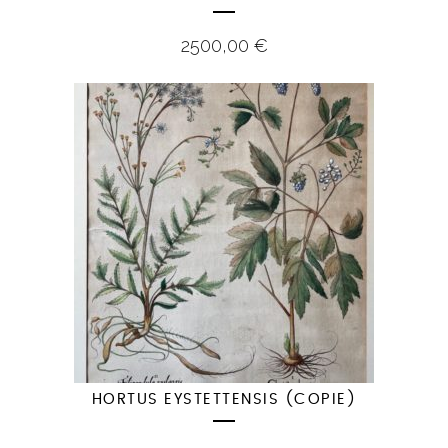
2500,00
€
HORTUS EYSTETTENSIS (COPIE)