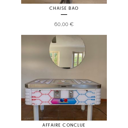
CHAISE BAO
60,00
€
AFFAIRE CONCLUE