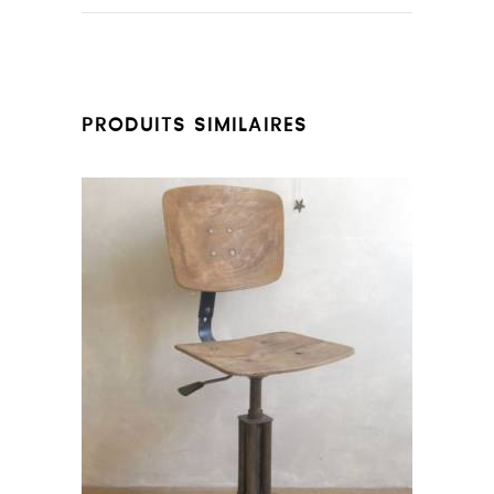
PRODUITS SIMILAIRES