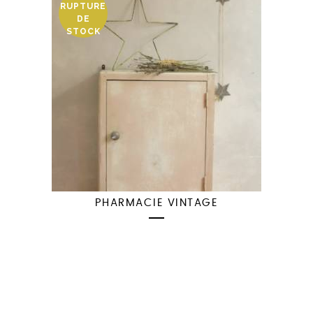
RUPTURE
DE
STOCK
PHARMACIE VINTAGE