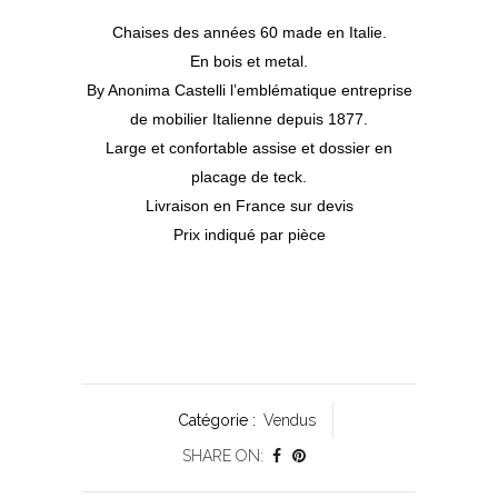
Chaises des années 60 made en Italie.
En bois et metal.
By Anonima Castelli l’emblématique entreprise
de mobilier Italienne depuis 1877.
Large et confortable assise et dossier en
placage de teck.
Livraison en France sur devis
Prix indiqué par pièce
Catégorie :
Vendus
SHARE ON: