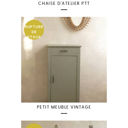
CHAISE D’ATELIER PTT
RUPTURE
DE
STOCK
PETIT MEUBLE VINTAGE