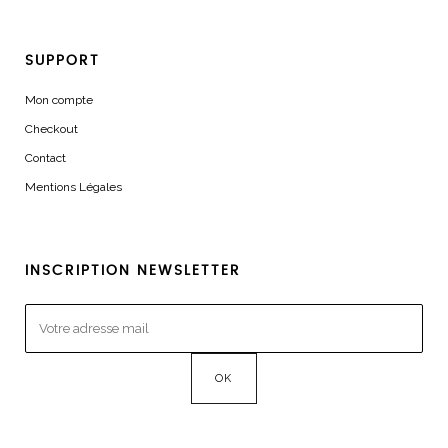
SUPPORT
Mon compte
Checkout
Contact
Mentions Légales
INSCRIPTION NEWSLETTER