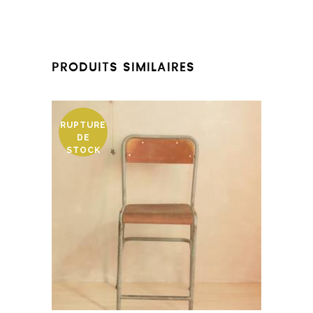
PRODUITS SIMILAIRES
RUPTURE
DE
STOCK