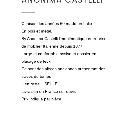
ANONIMA CASTELLI
Chaises des années 60 made en Italie.
En bois et metal.
By Anonima Castelli l’emblématique entreprise
de mobilier Italienne depuis 1877.
Large et confortable assise et dossier en
placage de teck.
Ce sont des pièces anciennes présentant des
traces du temps
Il en reste 1 SEULE
Livraison en France sur devis
Prix indiqué par pièce