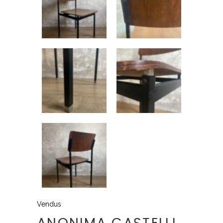
Vendus