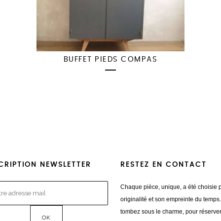
BUFFET PIEDS COMPAS
CRIPTION NEWSLETTER
RESTEZ EN CONTACT
Chaque pièce, unique, a été choisie 
originalité et son empreinte du temps
tombez sous le charme, pour réserve