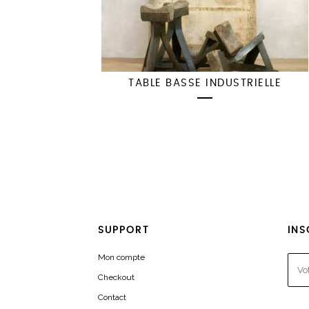
TABLE BASSE INDUSTRIELLE
SUPPORT
INS
Mon compte
Checkout
Contact