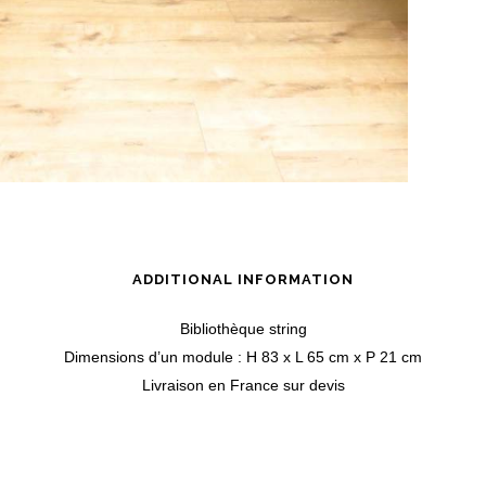
ADDITIONAL INFORMATION
Bibliothèque string
Dimensions d’un module : H 83 x L 65 cm x P 21 cm
Livraison en France sur devis