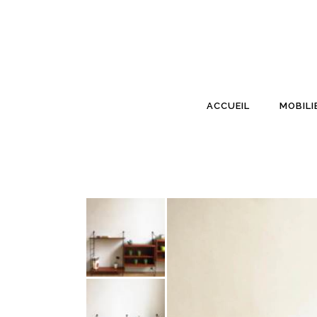
ACCUEIL
MOBILI