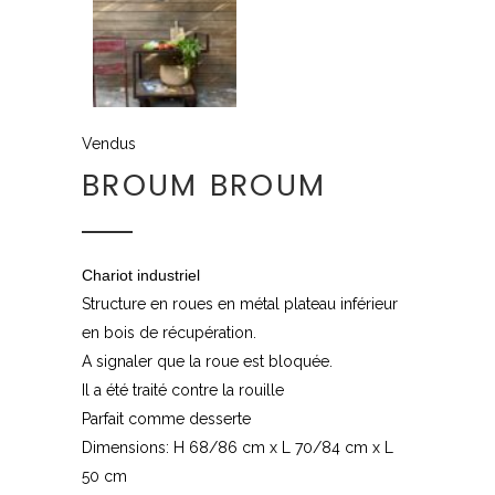
Vendus
BROUM BROUM
Chariot industriel
Structure en roues en métal plateau inférieur
en bois de récupération.
A signaler que la roue est bloquée.
Il a été traité contre la rouille
Parfait comme desserte
Dimensions: H 68/86 cm x L 70/84 cm x L
50 cm