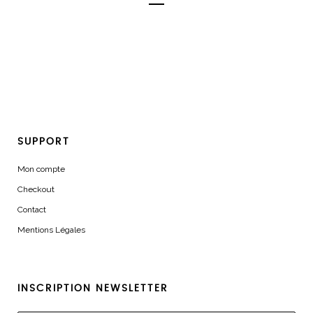
SUPPORT
Mon compte
Checkout
Contact
Mentions Légales
INSCRIPTION NEWSLETTER