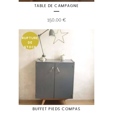
TABLE DE CAMPAGNE
150,00
€
RUPTURE
DE
STOCK
BUFFET PIEDS COMPAS