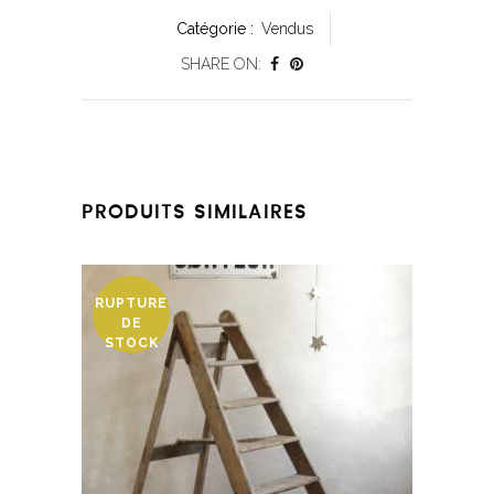
Catégorie :
Vendus
SHARE ON:
PRODUITS SIMILAIRES
RUPTURE
DE
STOCK