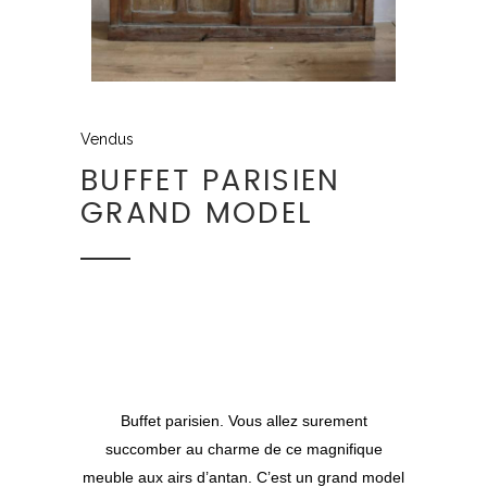
Vendus
BUFFET PARISIEN
GRAND MODEL
Buffet parisien. Vous allez surement
succomber au charme de ce magnifique
meuble aux airs d’antan. C’est un grand model