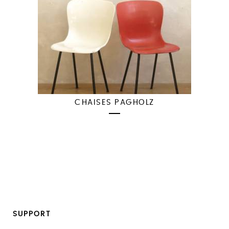
CHAISES PAGHOLZ
SUPPORT