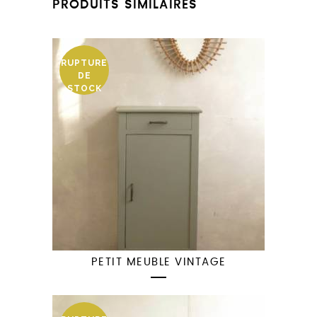
PRODUITS SIMILAIRES
RUPTURE
DE
STOCK
PETIT MEUBLE VINTAGE