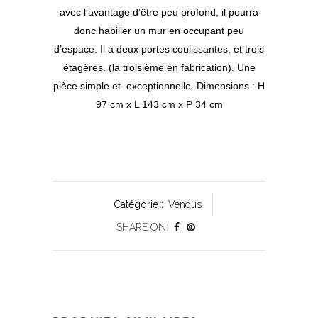
avec l’avantage d’être peu profond, il pourra
donc habiller un mur en occupant peu
d’espace. Il a deux portes coulissantes, et trois
étagères. (la troisième en fabrication). Une
pièce simple et exceptionnelle. Dimensions : H
97 cm x L 143 cm x P 34 cm
Catégorie :
Vendus
SHARE ON: