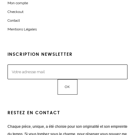
Mon compte
Checkout
Contact
Mentions Légales
INSCRIPTION NEWSLETTER
RESTEZ EN CONTACT
Chaque pièce, unique, a été choisie pour son originalité et son empreinte
du temps. Si vous tombez sous le charme, pour réserver vous pouvez me