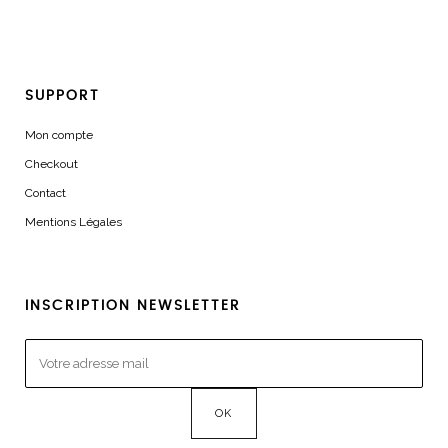
SUPPORT
Mon compte
Checkout
Contact
Mentions Légales
INSCRIPTION NEWSLETTER