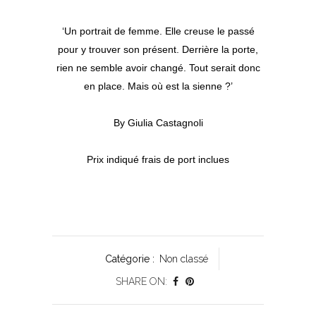
‘Un portrait de femme. Elle creuse le passé
pour y trouver son présent. Derrière la porte,
rien ne semble avoir changé. Tout serait donc
en place. Mais où est la sienne ?’
By Giulia Castagnoli
Prix indiqué frais de port inclues
Catégorie :
Non classé
SHARE ON: