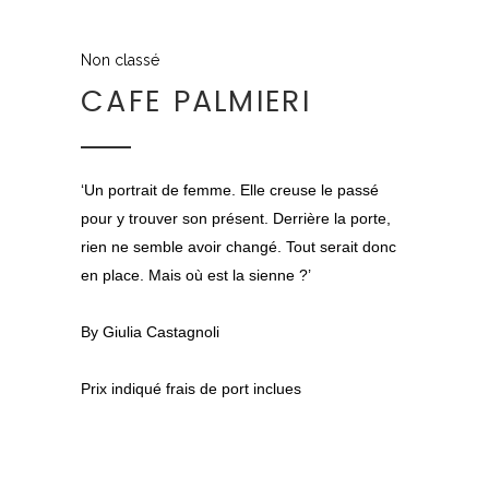
Non classé
CAFE PALMIERI
‘Un portrait de femme. Elle creuse le passé
pour y trouver son présent. Derrière la porte,
rien ne semble avoir changé. Tout serait donc
en place. Mais où est la sienne ?’
By Giulia Castagnoli
Prix indiqué frais de port inclues