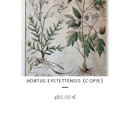
HORTUS EYSTETTENSIS (COPIE)
480,00
€