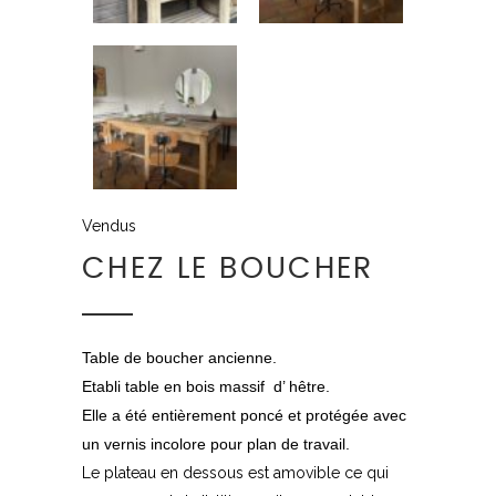
Vendus
CHEZ LE BOUCHER
Table de boucher ancienne.
Etabli table en bois massif d’ hêtre.
Elle a été entièrement poncé et protégée avec
un vernis incolore pour plan de travail.
Le plateau en dessous est amovible ce qui