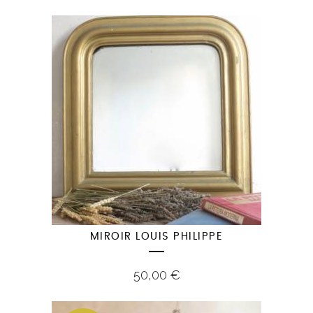
MIROIR LOUIS PHILIPPE
50,00
€