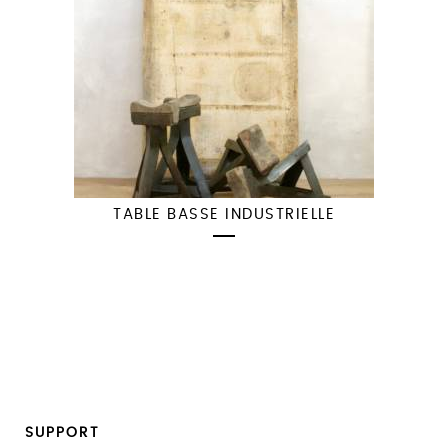
TABLE BASSE INDUSTRIELLE
SUPPORT