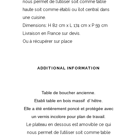
nous permet de l’utiliser soit comme table
haute soit comme établi ou îlot central dans
une cuisine.
Dimensions: H 82 cm x L 174 cm x P 59 cm
Livraison en France sur devis.
Ou à récupérer sur place
ADDITIONAL INFORMATION
Table de boucher ancienne.
Etabli table en bois massif d’ hêtre.
Elle a été entièrement poncé et protégée avec
un vernis incolore pour plan de travail.
Le plateau en dessous est amovible ce qui
nous permet de l’utiliser soit comme table