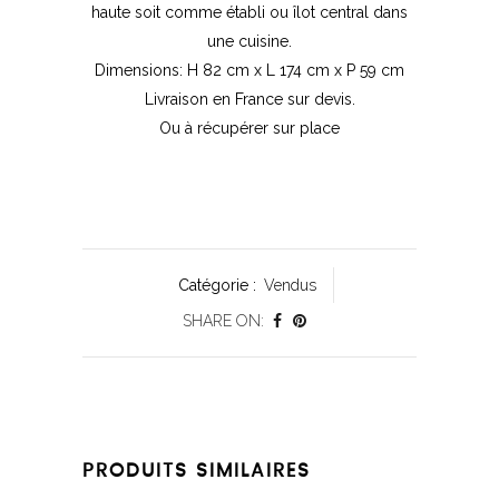
haute soit comme établi ou îlot central dans
une cuisine.
Dimensions: H 82 cm x L 174 cm x P 59 cm
Livraison en France sur devis.
Ou à récupérer sur place
Catégorie :
Vendus
SHARE ON:
PRODUITS SIMILAIRES