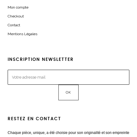
Mon compte
Checkout
Contact
Mentions Légales
INSCRIPTION NEWSLETTER
RESTEZ EN CONTACT
Chaque pièce, unique, a été choisie pour son originalité et son empreinte