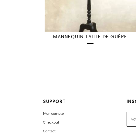
MANNEQUIN TAILLE DE GUÊPE
SUPPORT
INS
Mon compte
Checkout
Contact