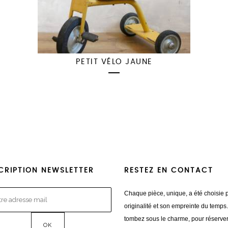
PETIT VÉLO JAUNE
CRIPTION NEWSLETTER
RESTEZ EN CONTACT
Chaque pièce, unique, a été choisie 
originalité et son empreinte du temps
tombez sous le charme, pour réserve