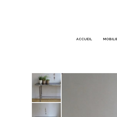
ACCUEIL
MOBILI