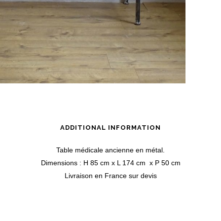
ADDITIONAL INFORMATION
Table médicale ancienne en métal.
Dimensions : H 85 cm x L 174 cm x P 50 cm
Livraison en France sur devis