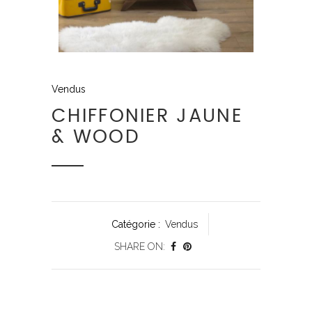
Vendus
CHIFFONIER JAUNE
& WOOD
Catégorie :
Vendus
SHARE ON: