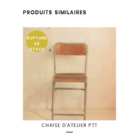
PRODUITS SIMILAIRES
RUPTURE
DE
STOCK
CHAISE D’ATELIER PTT