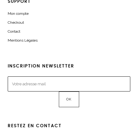
SUPPORT
Mon compte
Checkout
Contact
Mentions Légales
INSCRIPTION NEWSLETTER
RESTEZ EN CONTACT