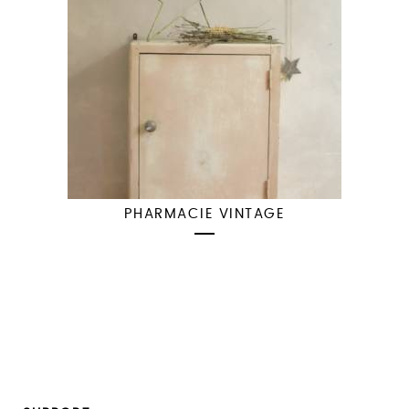
PHARMACIE VINTAGE