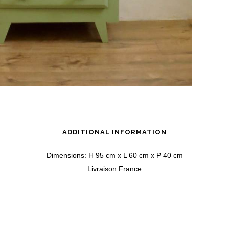
ADDITIONAL INFORMATION
Dimensions: H 95 cm x L 60 cm x P 40 cm
Livraison France