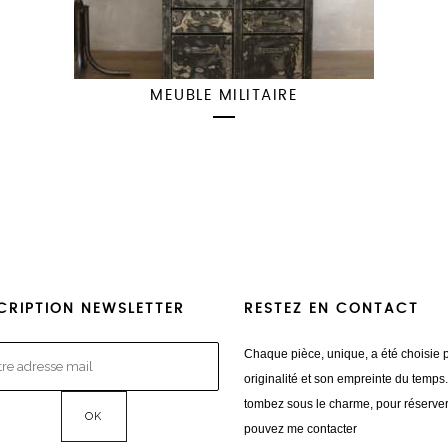
MEUBLE MILITAIRE
CRIPTION NEWSLETTER
RESTEZ EN CONTACT
Chaque pièce, unique, a été choisie 
originalité et son empreinte du temps
tombez sous le charme, pour réserve
pouvez me contacter