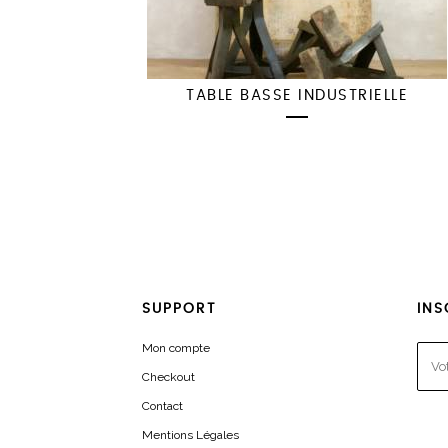
TABLE BASSE INDUSTRIELLE
SUPPORT
INS
Mon compte
Checkout
Contact
Mentions Légales