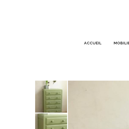
ACCUEIL
MOBILI