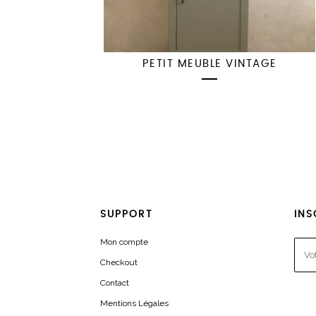
PETIT MEUBLE VINTAGE
SUPPORT
INS
Mon compte
Checkout
Contact
Mentions Légales