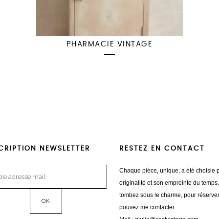
PHARMACIE VINTAGE
CRIPTION NEWSLETTER
RESTEZ EN CONTACT
Chaque pièce, unique, a été choisie 
originalité et son empreinte du temps
tombez sous le charme, pour réserve
pouvez me contacter