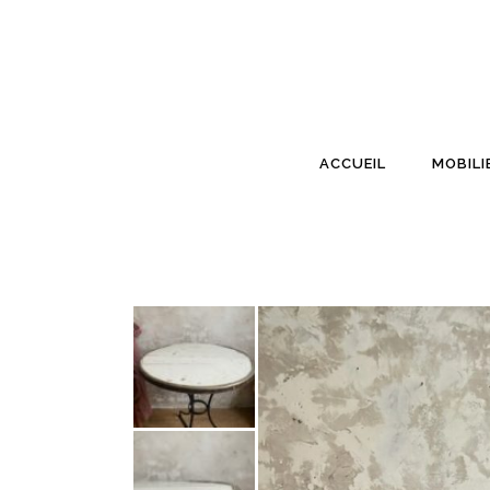
ACCUEIL
MOBILI