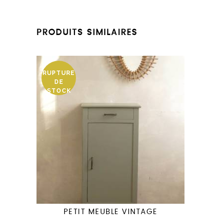
PRODUITS SIMILAIRES
RUPTURE
DE
STOCK
PETIT MEUBLE VINTAGE