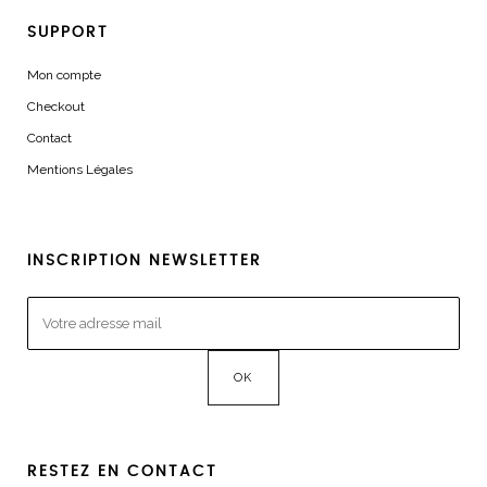
SUPPORT
Mon compte
Checkout
Contact
Mentions Légales
INSCRIPTION NEWSLETTER
RESTEZ EN CONTACT