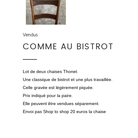
Vendus
COMME AU BISTROT
Lot de deux chaises Thonet.
Une classique de bistrot et une plus travaillée.
Celle gravée est légèrement piquée.
Prix indiqué pour la paire.
Elle peuvent être vendues séparement.
Envoi pas Shop to shop 20 euros la chaise