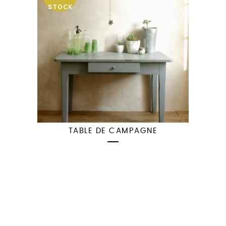
STOCK
TABLE DE CAMPAGNE