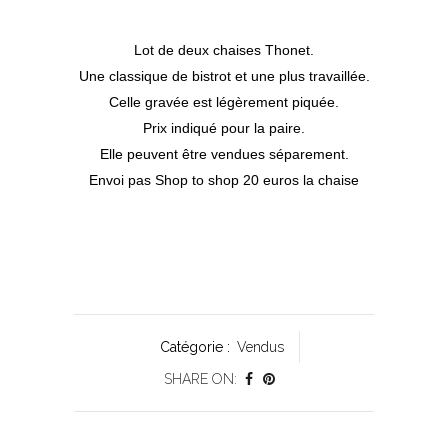
Lot de deux chaises Thonet.
Une classique de bistrot et une plus travaillée.
Celle gravée est légèrement piquée.
Prix indiqué pour la paire.
Elle peuvent être vendues séparement.
Envoi pas Shop to shop 20 euros la chaise
Catégorie :
Vendus
SHARE ON: