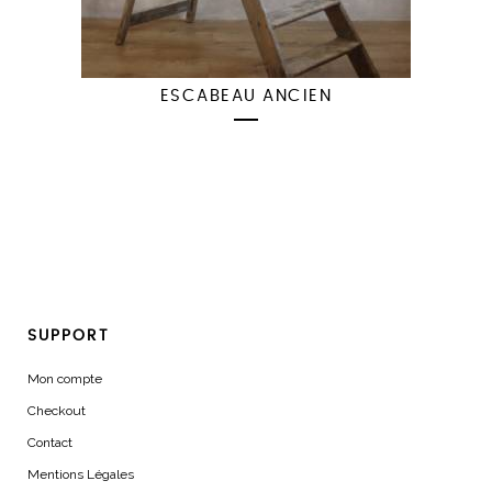
ESCABEAU ANCIEN
SUPPORT
Mon compte
Checkout
Contact
Mentions Légales