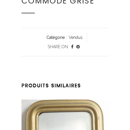
COMMODE GRISE
Catégorie :
Vendus
SHARE ON:
PRODUITS SIMILAIRES