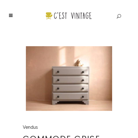
Vendus