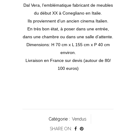
Dal Vera, l’emblématique fabricant de meubles
du début XX à Conegliano en Italie.
Ils proviennent d’un ancien cinema Italien.
En très bon état, à poser dans une entrée,
dans une chambre ou dans une salle d’attente.
Dimensions: H 70 cm x L 155 cm x P 40 cm
environ.
Livraison en France sur devis (autour de 80/
100 euros)
Catégorie :
Vendus
SHARE ON: