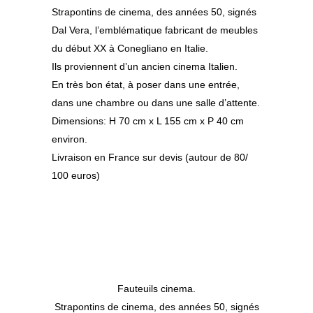
Strapontins de cinema, des années 50, signés
Dal Vera, l’emblématique fabricant de meubles
du début XX à Conegliano en Italie.
Ils proviennent d’un ancien cinema Italien.
En très bon état, à poser dans une entrée,
dans une chambre ou dans une salle d’attente.
Dimensions: H 70 cm x L 155 cm x P 40 cm
environ.
Livraison en France sur devis (autour de 80/
100 euros)
Fauteuils cinema.
Strapontins de cinema, des années 50, signés