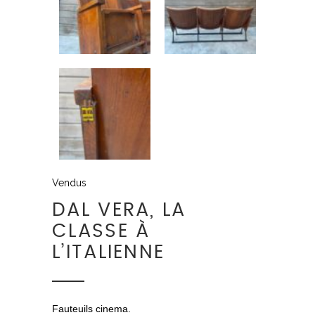
Vendus
DAL VERA, LA
CLASSE À
L’ITALIENNE
Fauteuils cinema.