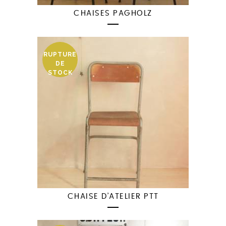
CHAISES PAGHOLZ
RUPTURE
DE
STOCK
CHAISE D’ATELIER PTT