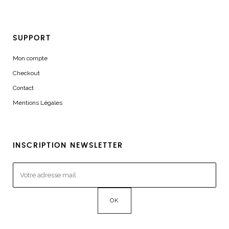
SUPPORT
Mon compte
Checkout
Contact
Mentions Légales
INSCRIPTION NEWSLETTER