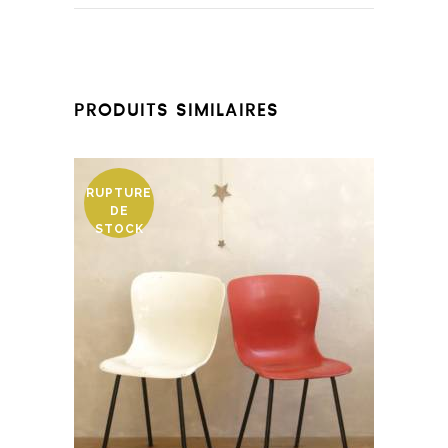
PRODUITS SIMILAIRES
RUPTURE
DE
STOCK