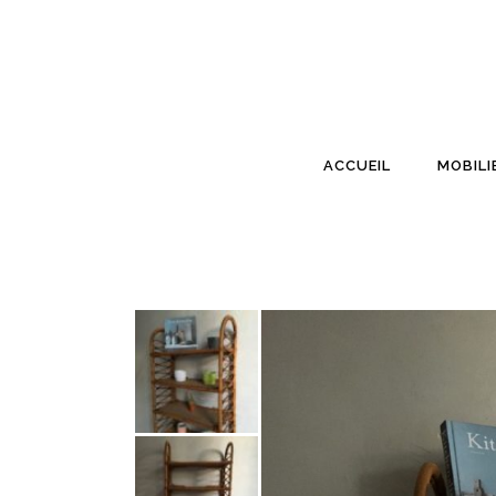
ACCUEIL
MOBILI