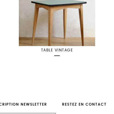
TABLE VINTAGE
CRIPTION NEWSLETTER
RESTEZ EN CONTACT