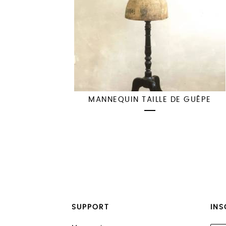
MANNEQUIN TAILLE DE GUÊPE
SUPPORT
INS