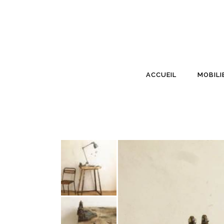
ACCUEIL
MOBILI