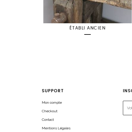
ÉTABLI ANCIEN
SUPPORT
INS
Mon compte
Checkout
Contact
Mentions Légales