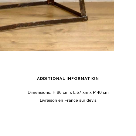
ADDITIONAL INFORMATION
Dimensions: H 86 cm x L 57 xm x P 40 cm
Livraison en France sur devis