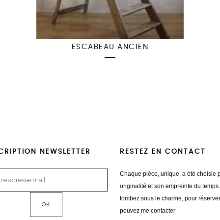
ESCABEAU ANCIEN
CRIPTION NEWSLETTER
RESTEZ EN CONTACT
Chaque pièce, unique, a été choisie 
originalité et son empreinte du temps
tombez sous le charme, pour réserve
pouvez me contacter