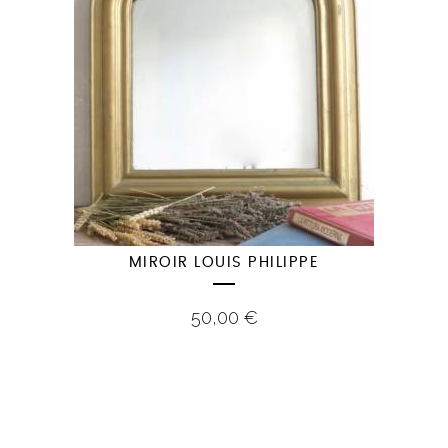
MIROIR LOUIS PHILIPPE
50,00
€