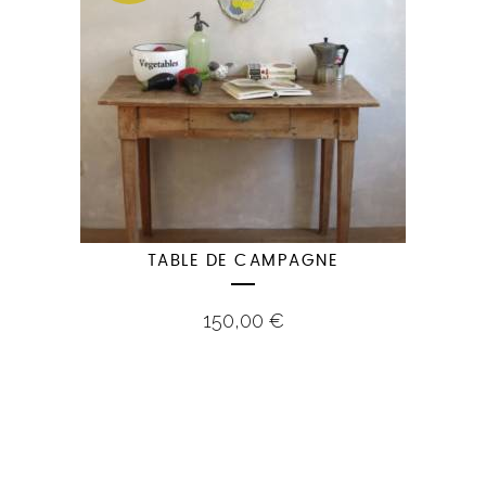
TABLE DE CAMPAGNE
150,00
€