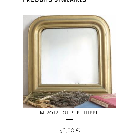
PRODUITS SIMILAIRES
MIROIR LOUIS PHILIPPE
50,00
€