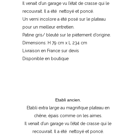
Il venait d’un garage vu l’état de crasse qui le
recouvrait. Il a été nettoyé et poncé.
Un verni incolore a été posé sur le plateau
pour un meilleur entretien.
Patine gris/ bleuté sur le piétement d’origine.
Dimensions: H 79 cm x L 234 cm
Livraison en France sur devis
Disponible en boutique
Etabli ancien.
Etabli extra large au magnifique plateau en
chêne, épais comme on les aimes.
Il venait d’un garage vu l’état de crasse qui le
recouvrait. Il a été nettoyé et poncé.