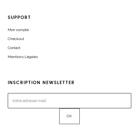
SUPPORT
Mon compte
Checkout
Contact
Mentions Légales
INSCRIPTION NEWSLETTER