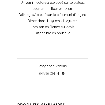
Un verni incolore a été posé sur le plateau
pour un meilleur entretien.
Patine gris/ bleuté sur le piétement d’origine.
Dimensions: H 79 cm x L 234 cm
Livraison en France sur devis
Disponible en boutique
Catégorie :
Vendus
SHARE ON: