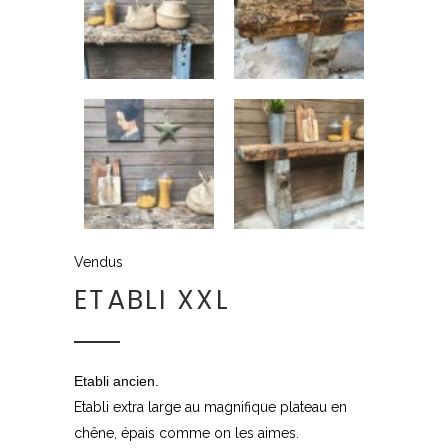
Vendus
ETABLI XXL
Etabli ancien.
Etabli extra large au magnifique plateau en
chêne, épais comme on les aimes.