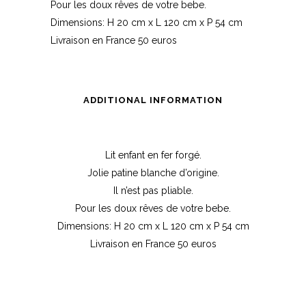
Pour les doux rêves de votre bebe.
Dimensions: H 20 cm x L 120 cm x P 54 cm
Livraison en France 50 euros
ADDITIONAL INFORMATION
Lit enfant en fer forgé.
Jolie patine blanche d’origine.
Il n’est pas pliable.
Pour les doux rêves de votre bebe.
Dimensions: H 20 cm x L 120 cm x P 54 cm
Livraison en France 50 euros