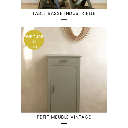
TABLE BASSE INDUSTRIELLE
RUPTURE
DE
STOCK
PETIT MEUBLE VINTAGE