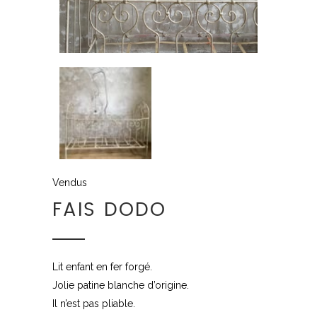
Vendus
FAIS DODO
Lit enfant en fer forgé.
Jolie patine blanche d’origine.
Il n’est pas pliable.