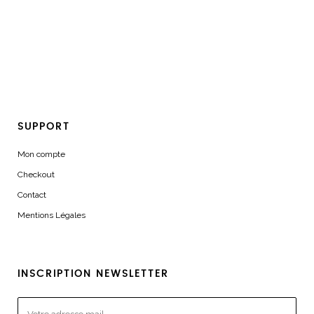
SUPPORT
Mon compte
Checkout
Contact
Mentions Légales
INSCRIPTION NEWSLETTER