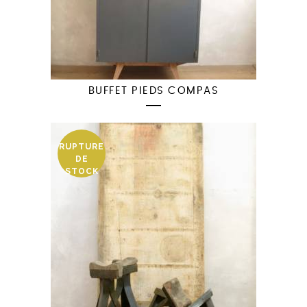
BUFFET PIEDS COMPAS
RUPTURE
DE
STOCK