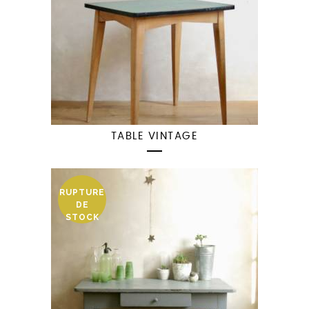
TABLE VINTAGE
RUPTURE
DE
STOCK