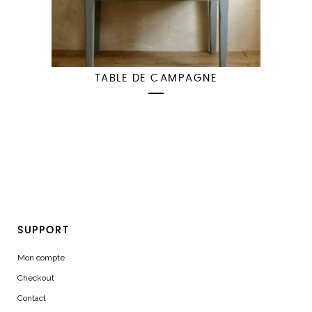
TABLE DE CAMPAGNE
SUPPORT
Mon compte
Checkout
Contact