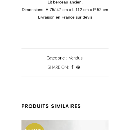
Lit berceau ancien.
Dimensions: H 75/ 47 cm x L 112 cm x P 52 cm
Livraison en France sur devis
Catégorie :
Vendus
SHARE ON:
PRODUITS SIMILAIRES