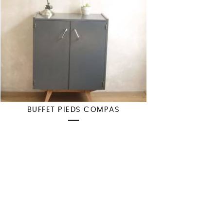
BUFFET PIEDS COMPAS