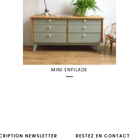
MINI ENFILADE
CRIPTION NEWSLETTER
RESTEZ EN CONTACT