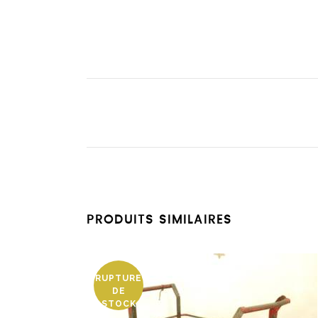
PRODUITS SIMILAIRES
RUPTURE
DE
STOCK