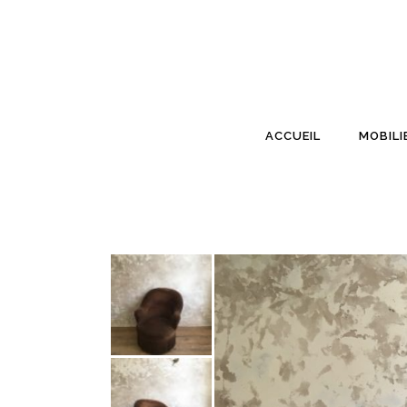
ACCUEIL
MOBILI