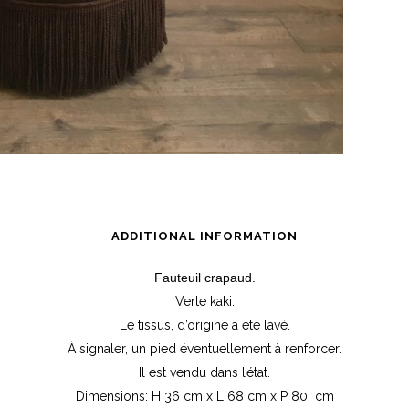
ADDITIONAL INFORMATION
Fauteuil crapaud.
Verte kaki.
Le tissus, d’origine a été lavé.
À signaler, un pied éventuellement à renforcer.
Il est vendu dans l’état.
Dimensions: H 36 cm x L 68 cm x P 80 cm