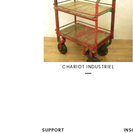
CHARIOT INDUSTRIEL
SUPPORT
INS