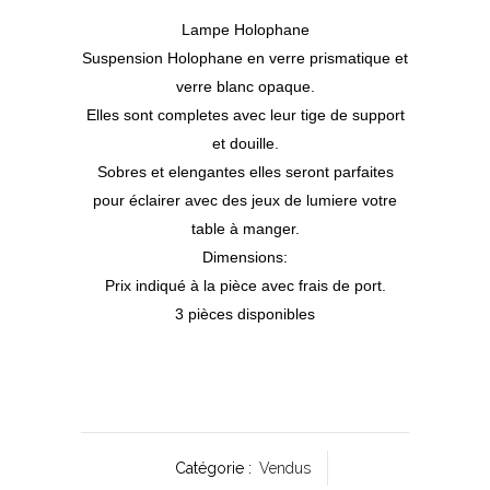
Lampe Holophane
Suspension Holophane en verre prismatique et
verre blanc opaque.
Elles sont completes avec leur tige de support
et douille.
Sobres et elengantes elles seront parfaites
pour éclairer avec des jeux de lumiere votre
table à manger.
Dimensions:
Prix indiqué à la pièce avec frais de port.
3 pièces disponibles
Catégorie :
Vendus