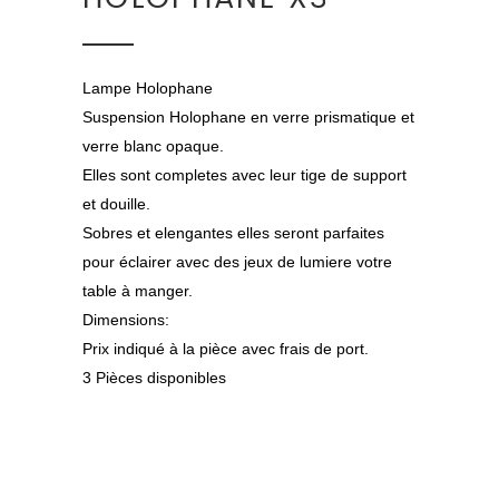
Lampe Holophane
Suspension Holophane en verre prismatique et
verre blanc opaque.
Elles sont completes avec leur tige de support
et douille.
Sobres et elengantes elles seront parfaites
pour éclairer avec des jeux de lumiere votre
table à manger.
Dimensions:
Prix indiqué à la pièce avec frais de port.
3 Pièces disponibles