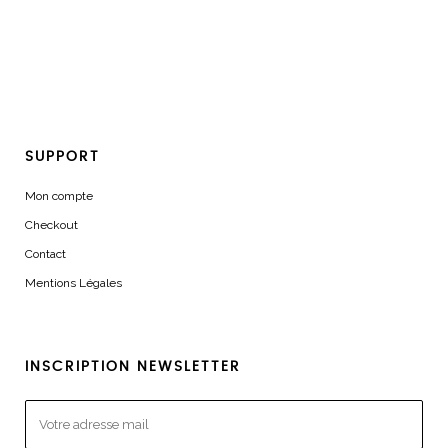
SUPPORT
Mon compte
Checkout
Contact
Mentions Légales
INSCRIPTION NEWSLETTER