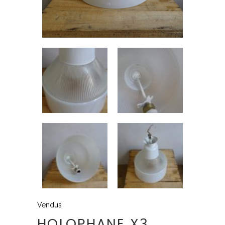
Vendus
HOLOPHANE X3