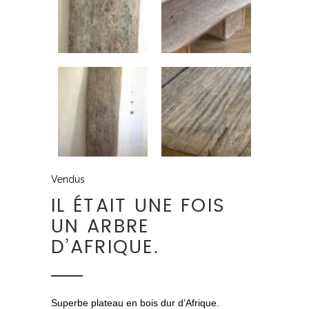
Vendus
IL ÉTAIT UNE FOIS
UN ARBRE
D’AFRIQUE.
Superbe plateau en bois dur d’Afrique.