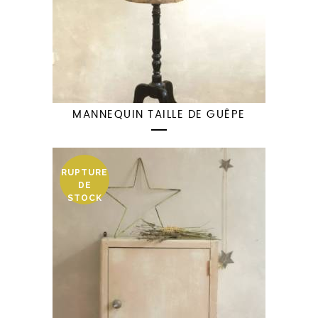
MANNEQUIN TAILLE DE GUÊPE
RUPTURE
DE
STOCK