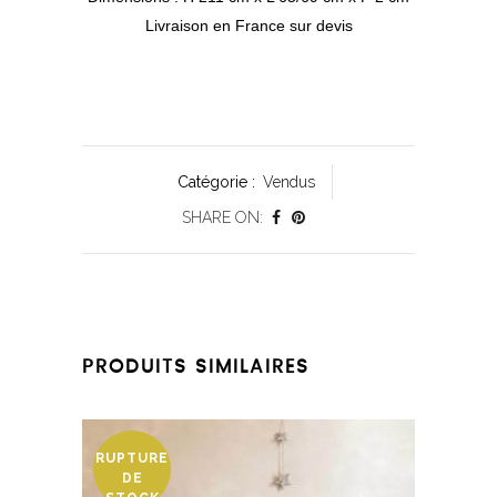
Livraison en France sur devis
Catégorie :
Vendus
SHARE ON:
PRODUITS SIMILAIRES
RUPTURE
DE