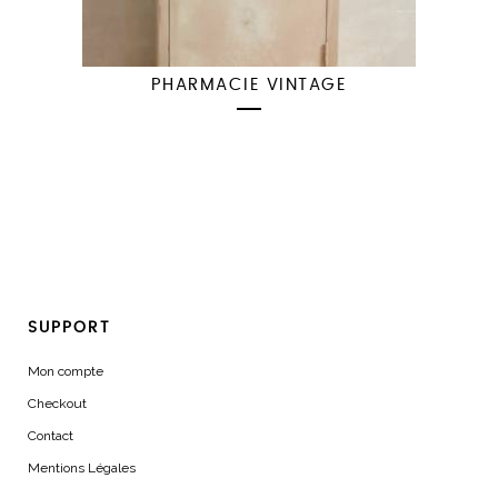
PHARMACIE VINTAGE
SUPPORT
Mon compte
Checkout
Contact
Mentions Légales