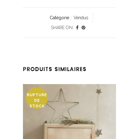
Catégorie :
Vendus
SHARE ON:
PRODUITS SIMILAIRES
RUPTURE
DE
STOCK