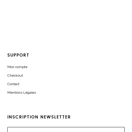
SUPPORT
Mon compte
Checkout
Contact
Mentions Légales
INSCRIPTION NEWSLETTER