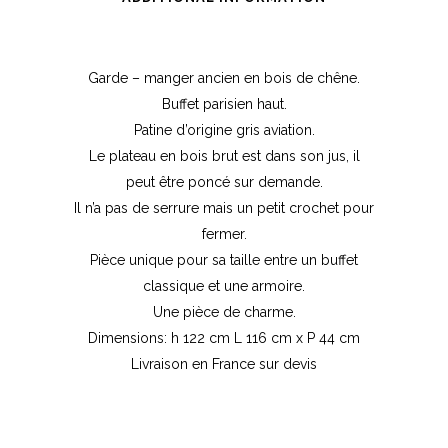
Garde – manger ancien en bois de chêne.
Buffet parisien haut.
Patine d’origine gris aviation.
Le plateau en bois brut est dans son jus, il
peut être poncé sur demande.
Il n’a pas de serrure mais un petit crochet pour
fermer.
Pièce unique pour sa taille entre un buffet
classique et une armoire.
Une pièce de charme.
Dimensions: h 122 cm L 116 cm x P 44 cm
Livraison en France sur devis