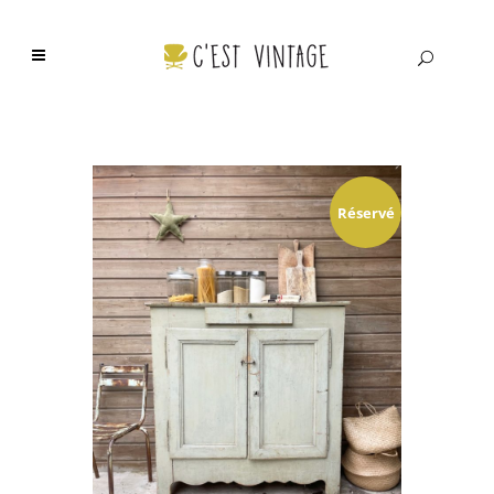
Réservé