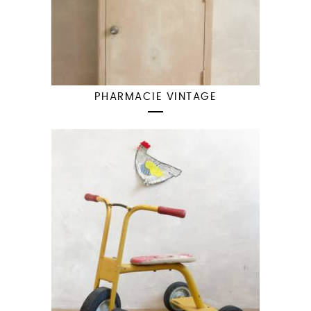
PHARMACIE VINTAGE