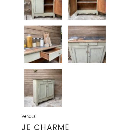
Vendus
JE CHARME