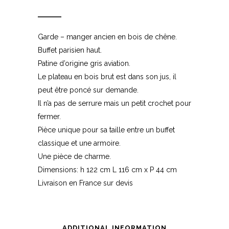
Garde – manger ancien en bois de chêne.
Buffet parisien haut.
Patine d’origine gris aviation.
Le plateau en bois brut est dans son jus, il
peut être poncé sur demande.
Il n’a pas de serrure mais un petit crochet pour
fermer.
Pièce unique pour sa taille entre un buffet
classique et une armoire.
Une pièce de charme.
Dimensions: h 122 cm L 116 cm x P 44 cm
Livraison en France sur devis
ADDITIONAL INFORMATION