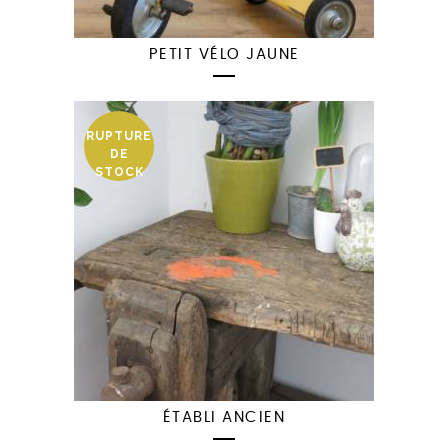
PETIT VÉLO JAUNE
RUPTURE
DE
STOCK
ÉTABLI ANCIEN