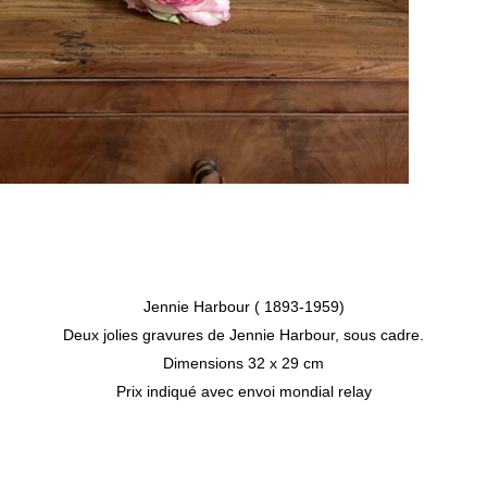
Jennie Harbour ( 1893-1959)
Deux jolies gravures de Jennie Harbour, sous cadre.
Dimensions 32 x 29 cm
Prix indiqué avec envoi mondial relay