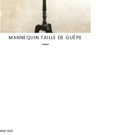
MANNEQUIN TAILLE DE GUÊPE
pour son