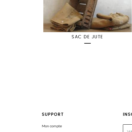
SAC DE JUTE
SUPPORT
INS
Mon compte