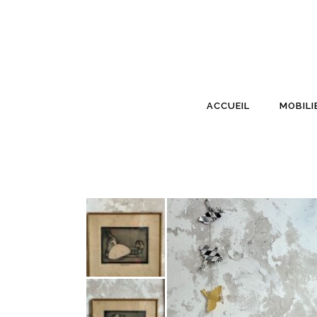
ACCUEIL
MOBILI