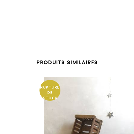
PRODUITS SIMILAIRES
RUPTURE
DE
STOCK