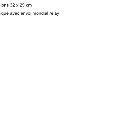
ions 32 x 29 cm
diqué avec envoi mondial relay