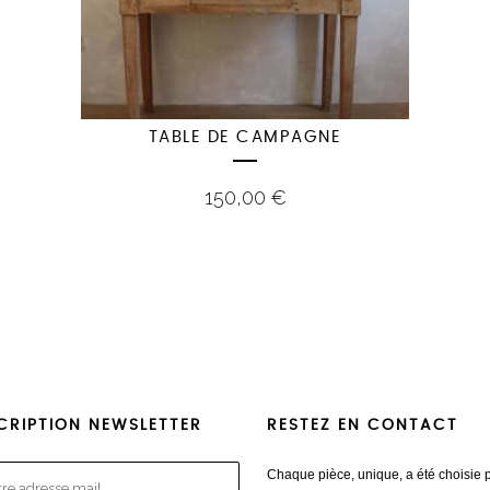
TABLE DE CAMPAGNE
150,00
€
CRIPTION NEWSLETTER
RESTEZ EN CONTACT
Chaque pièce, unique, a été choisie 