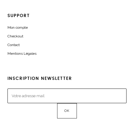
SUPPORT
Mon compte
Checkout
Contact
Mentions Légales
INSCRIPTION NEWSLETTER