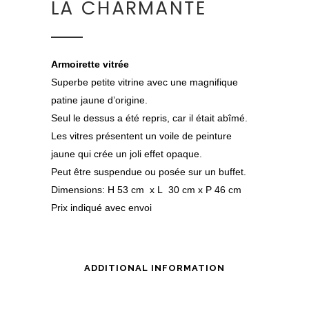
LA CHARMANTE
Armoirette vitrée
Superbe petite vitrine avec une magnifique
patine jaune d’origine.
Seul le dessus a été repris, car il était abîmé.
Les vitres présentent un voile de peinture
jaune qui crée un joli effet opaque.
Peut être suspendue ou posée sur un buffet.
Dimensions: H 53 cm x L 30 cm x P 46 cm
Prix indiqué avec envoi
ADDITIONAL INFORMATION