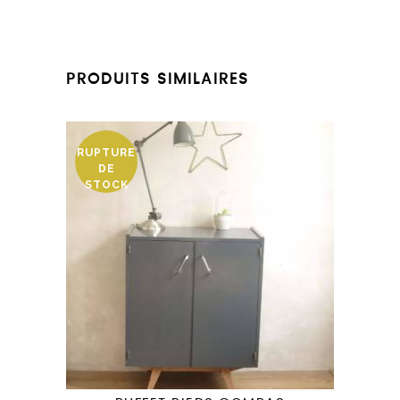
PRODUITS SIMILAIRES
RUPTURE
DE
STOCK