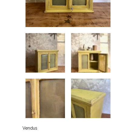
Vendus