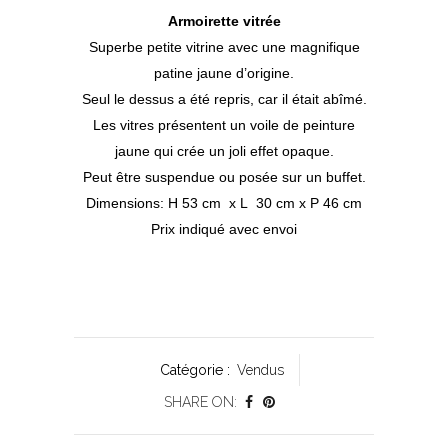
Armoirette vitrée
Superbe petite vitrine avec une magnifique
patine jaune d’origine.
Seul le dessus a été repris, car il était abîmé.
Les vitres présentent un voile de peinture
jaune qui crée un joli effet opaque.
Peut être suspendue ou posée sur un buffet.
Dimensions: H 53 cm x L 30 cm x P 46 cm
Prix indiqué avec envoi
Catégorie :
Vendus
SHARE ON: