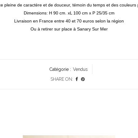
e pleine de caractère et de douceur, témoin du temps et des couleurs
Dimensions: H 90 cm. xL 100 cm x P 25/35 cm
Livraison en France entre 40 et 70 euros selon la région
Ou à retirer sur place à Sanary Sur Mer
Catégorie :
Vendus
SHARE ON: