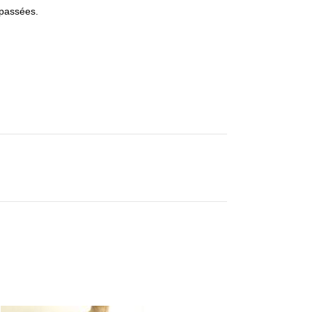
 passées.