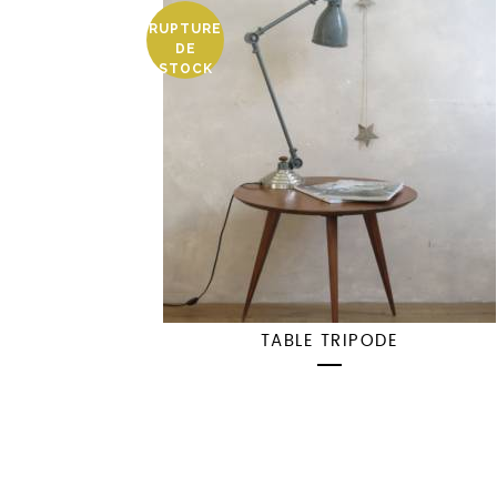
RUPTURE
DE
STOCK
TABLE TRIPODE