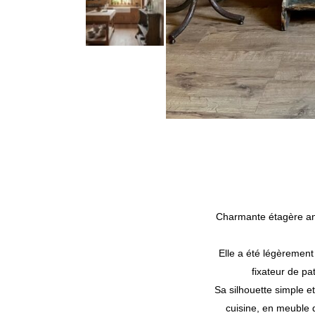
Charmante étagère anci
Elle a été légèrement 
fixateur de pat
Sa silhouette simple et
cuisine, en meuble 