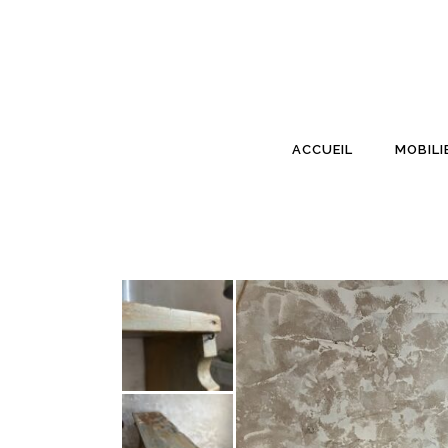
ACCUEIL
MOBILI