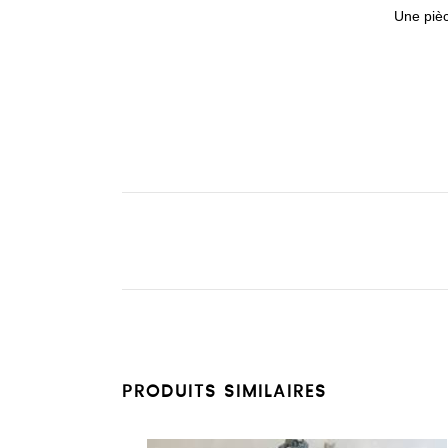
Une pièc
PRODUITS SIMILAIRES