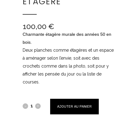
ÉTAGERE
100,00
€
Charmante étagère murale des années 50 en
bois.
Deux planches comme étagères et un espace
à aménager selon l’envie, soit avec des
crochets comme dans la photo, soit pour y
afficher les pensée du jour ou la liste de
courses.
AJOUTER AU PANIER