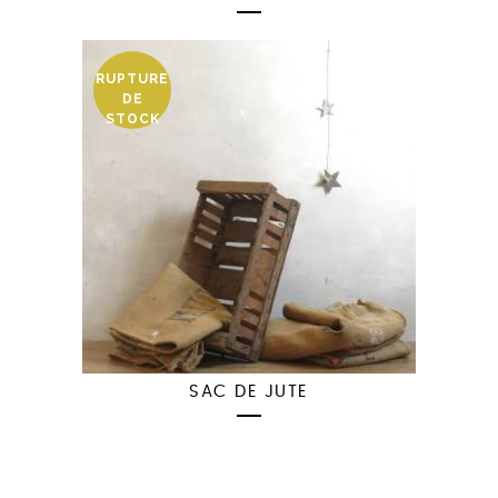
RUPTURE
DE
STOCK
SAC DE JUTE