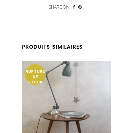
SHARE ON:
PRODUITS SIMILAIRES
RUPTURE
DE
STOCK