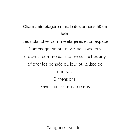
Charmante étagère murale des années 50 en
bois.
Deux planches comme étagères et un espace
à aménager selon l’envie, soit avec des
crochets comme dans la photo, soit pour y
afficher les pensée du jour ou la liste de
courses.
Dimensions:
Envois colissimo 20 euros
Catégorie :
Vendus