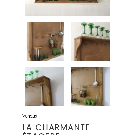
Vendus
LA CHARMANTE