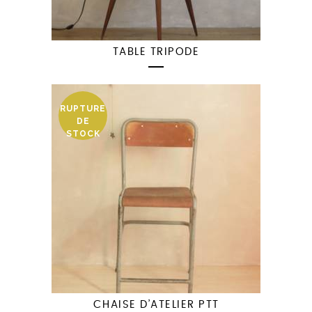
TABLE TRIPODE
RUPTURE
DE
STOCK
CHAISE D’ATELIER PTT