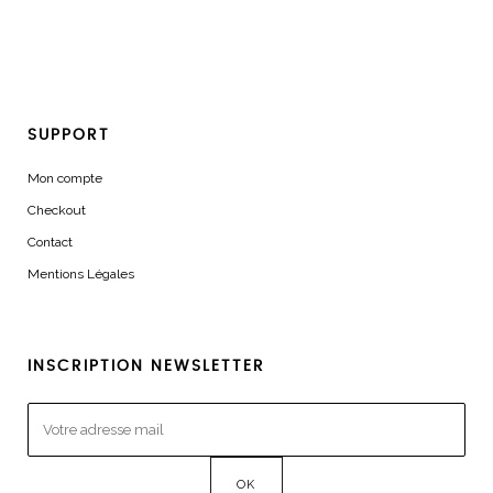
SUPPORT
Mon compte
Checkout
Contact
Mentions Légales
INSCRIPTION NEWSLETTER