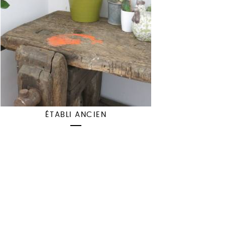
ÉTABLI ANCIEN