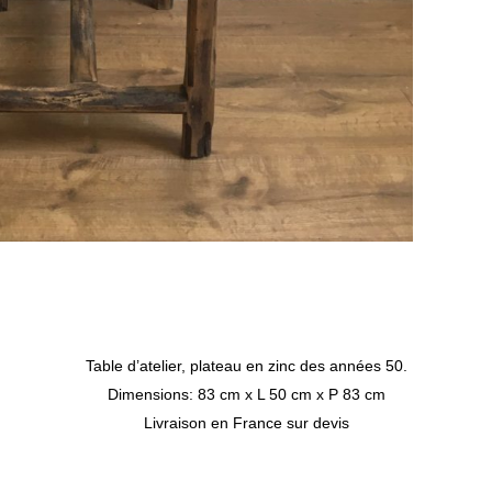
Table d’atelier, plateau en zinc des années 50.
Dimensions: 83 cm x L 50 cm x P 83 cm
Livraison en France sur devis