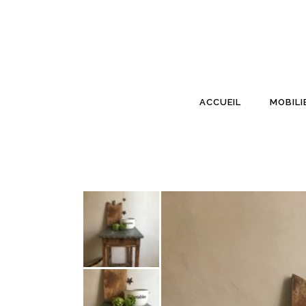
ACCUEIL
MOBILI