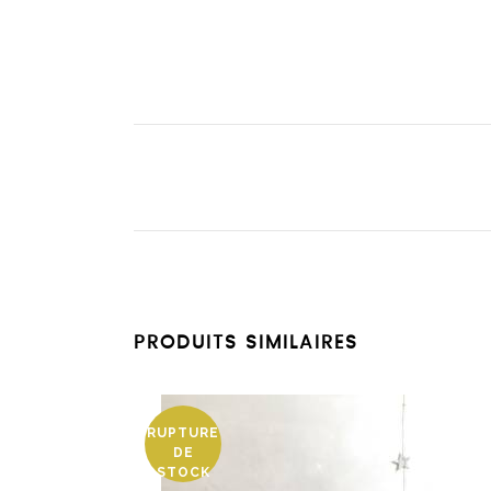
PRODUITS SIMILAIRES
RUPTURE
DE
STOCK