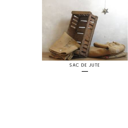
SAC DE JUTE