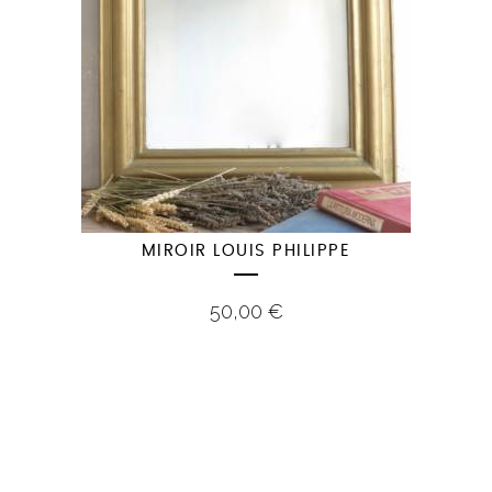
MIROIR LOUIS PHILIPPE
50,00
€