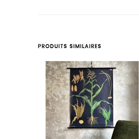
PRODUITS SIMILAIRES