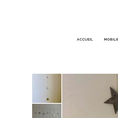
ACCUEIL
MOBILI