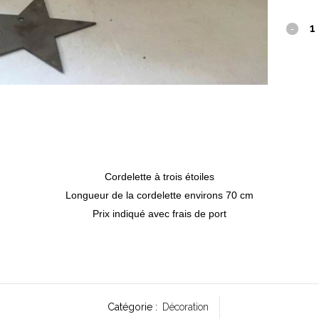
Cordelette à trois étoiles
Longueur de la cordelette environs 70 cm
Prix indiqué avec frais de port
Catégorie :
Décoration