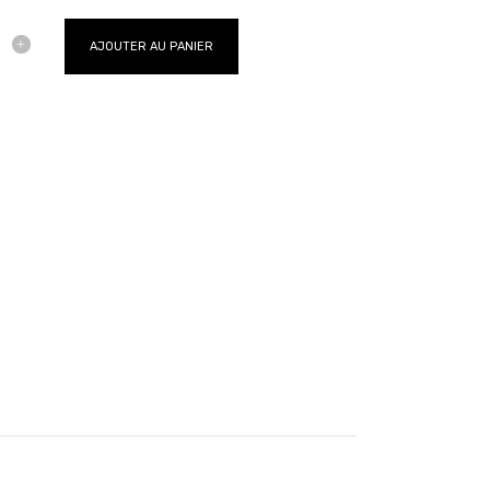
AJOUTER AU PANIER