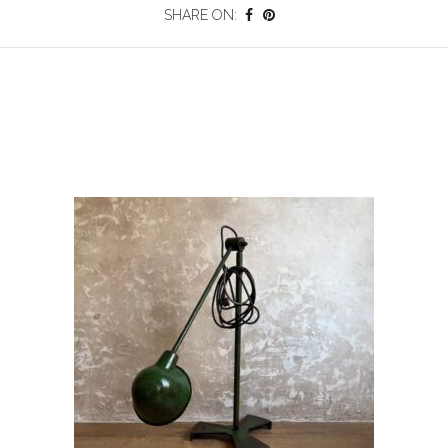
SHARE ON: