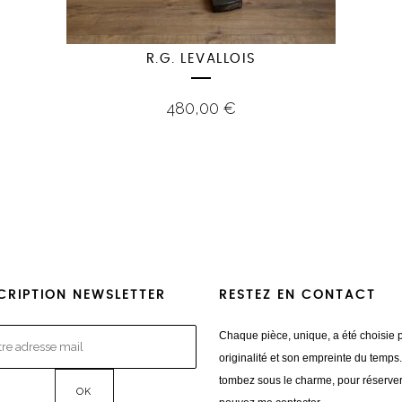
R.G. LEVALLOIS
480,00
€
CRIPTION NEWSLETTER
RESTEZ EN CONTACT
Chaque pièce, unique, a été choisie 
originalité et son empreinte du temps
tombez sous le charme, pour réserve