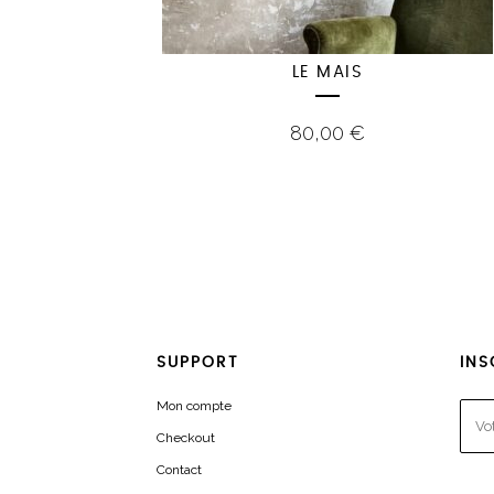
LE MAIS
80,00
€
SUPPORT
INS
Mon compte
Checkout
Contact