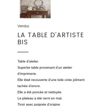
Vendus
LA TABLE D’ARTISTE
BIS
Table d’atelier.
Superbe table provenant d’un atelier
d’imprimerie.
Elle était recouverte d’une toile cirée joliment
tachée d’encre.
Elle a été poncée et nettoyée.
Le plateau a été verni en mat.
Tiroir avec poignée d’origine.