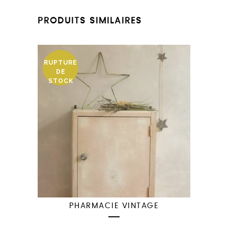
PRODUITS SIMILAIRES
RUPTURE
DE
STOCK
PHARMACIE VINTAGE