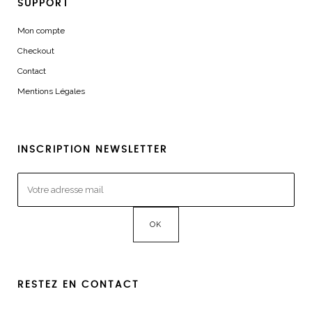
SUPPORT
Mon compte
Checkout
Contact
Mentions Légales
INSCRIPTION NEWSLETTER
RESTEZ EN CONTACT