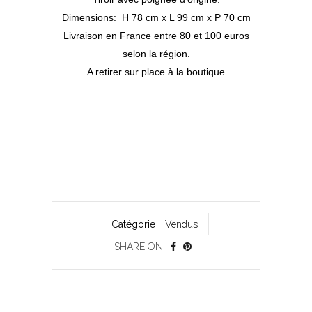
Dimensions: H 78 cm x L 99 cm x P 70 cm
Livraison en France entre 80 et 100 euros
selon la région.
A retirer sur place à la boutique
Catégorie :
Vendus
SHARE ON: