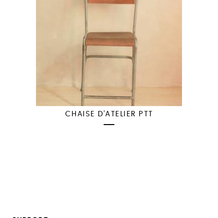
CHAISE D’ATELIER PTT