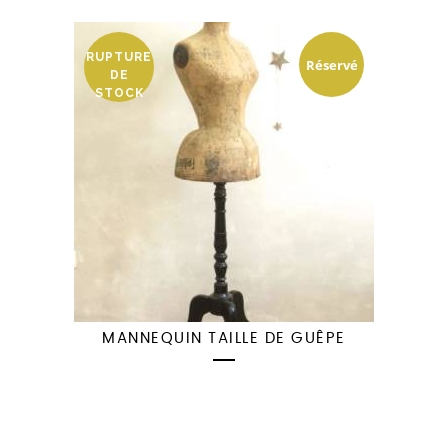
RUPTURE
Réservé
DE
STOCK
MANNEQUIN TAILLE DE GUÊPE