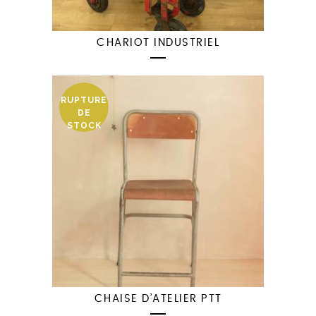
CHARIOT INDUSTRIEL
RUPTURE
DE
STOCK
CHAISE D’ATELIER PTT