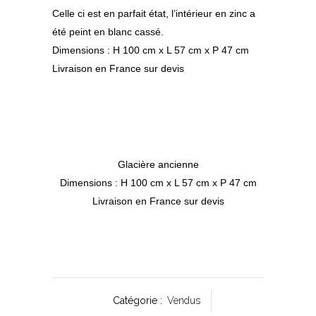
Celle ci est en parfait état, l’intérieur en zinc a
été peint en blanc cassé.
Dimensions : H 100 cm x L 57 cm x P 47 cm
Livraison en France sur devis
Glacière ancienne
Dimensions : H 100 cm x L 57 cm x P 47 cm
Livraison en France sur devis
Catégorie :
Vendus