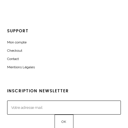
SUPPORT
Mon compte
Checkout
Contact
Mentions Légales
INSCRIPTION NEWSLETTER