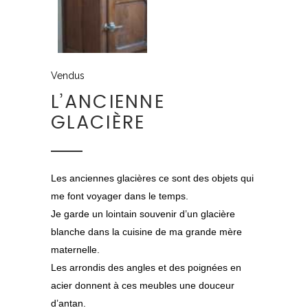
Vendus
L’ANCIENNE
GLACIÈRE
Les anciennes glacières ce sont des objets qui
me font voyager dans le temps.
Je garde un lointain souvenir d’un glacière
blanche dans la cuisine de ma grande mère
maternelle.
Les arrondis des angles et des poignées en
acier donnent à ces meubles une douceur
d’antan.