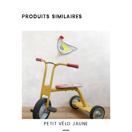
PRODUITS SIMILAIRES
PETIT VÉLO JAUNE