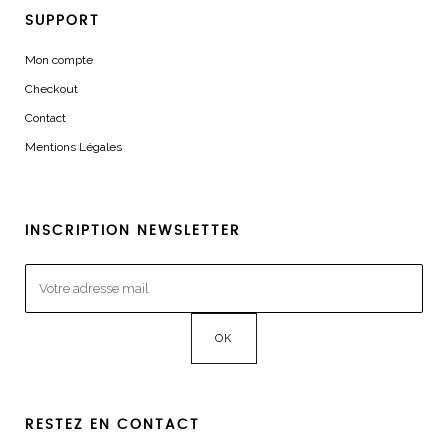
SUPPORT
Mon compte
Checkout
Contact
Mentions Légales
INSCRIPTION NEWSLETTER
RESTEZ EN CONTACT