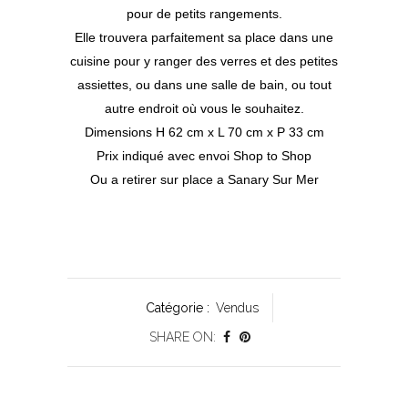
pour de petits rangements.
Elle trouvera parfaitement sa place dans une
cuisine pour y ranger des verres et des petites
assiettes, ou dans une salle de bain, ou tout
autre endroit où vous le souhaitez.
Dimensions H 62 cm x L 70 cm x P 33 cm
Prix indiqué avec envoi Shop to Shop
Ou a retirer sur place a Sanary Sur Mer
Catégorie :
Vendus
SHARE ON: