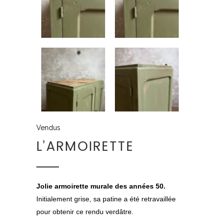
Vendus
L’ARMOIRETTE
Jolie armoirette murale des années 50.
Initialement grise, sa patine a été retravaillée
pour obtenir ce rendu verdâtre.