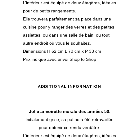
L’intérieur est équipé de deux étagères, idéales
pour de petits rangements.
Elle trouvera parfaitement sa place dans une
cuisine pour y ranger des verres et des petites
assiettes, ou dans une salle de bain, ou tout
autre endroit où vous le souhaitez.
Dimensions H 62 cm L 70 cm x P 33 cm
Prix indiqué avec envoi Shop to Shop
ADDITIONAL INFORMATION
Jolie armoirette murale des années 50.
Initialement grise, sa patine a été retravaillée
pour obtenir ce rendu verdâtre.
L’intérieur est équipé de deux étagères, idéales