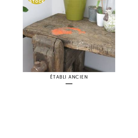
STOCK
ÉTABLI ANCIEN