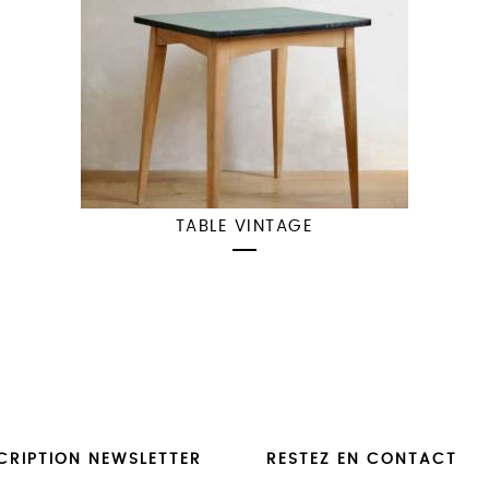
TABLE VINTAGE
CRIPTION NEWSLETTER
RESTEZ EN CONTACT