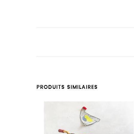
PRODUITS SIMILAIRES