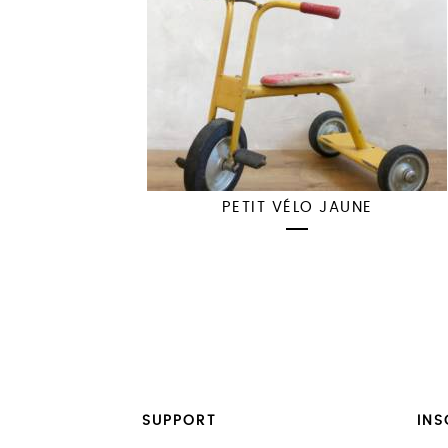
PETIT VÉLO JAUNE
SUPPORT
INS