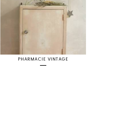
PHARMACIE VINTAGE