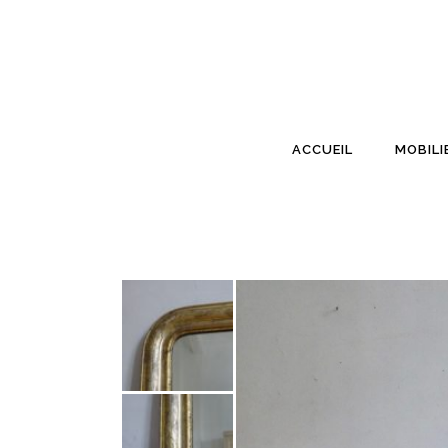
ACCUEIL
MOBILI