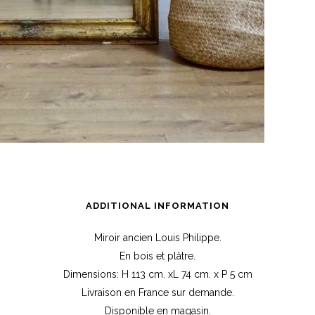
ADDITIONAL INFORMATION
Miroir ancien Louis
Philippe
.
En bois et plâtre.
Dimensions: H 113 cm. xL 74 cm. x P 5 cm
Livraison en France sur demande.
Disponible en magasin.