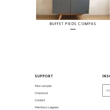
BUFFET PIEDS COMPAS
SUPPORT
INS
Mon compte
Checkout
Contact
Mentions Légales