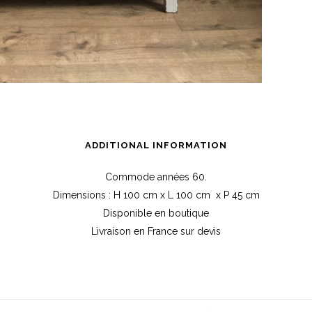
ADDITIONAL INFORMATION
Commode années 60.
Dimensions : H 100 cm x L 100 cm x P 45 cm
Disponible en boutique
Livraison en France sur devis