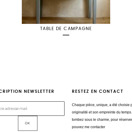
TABLE DE CAMPAGNE
CRIPTION NEWSLETTER
RESTEZ EN CONTACT
Chaque pièce, unique, a été choisie 
originalité et son empreinte du temps
tombez sous le charme, pour réserve
pouvez me contacter