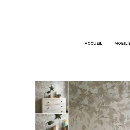
ACCUEIL
MOBILI