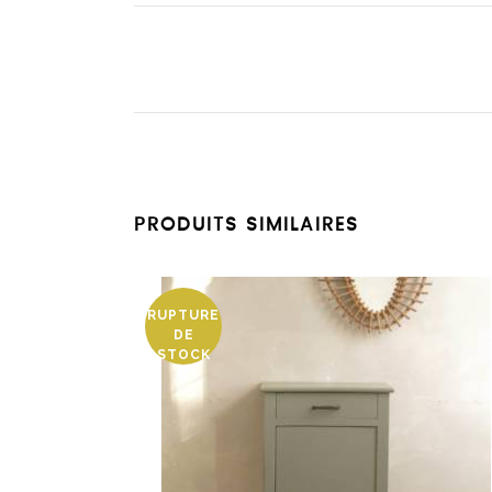
PRODUITS SIMILAIRES
RUPTURE
DE
STOCK