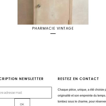
PHARMACIE VINTAGE
CRIPTION NEWSLETTER
RESTEZ EN CONTACT
Chaque pièce, unique, a été choisie 
originalité et son empreinte du temps
tombez sous le charme, pour réserve