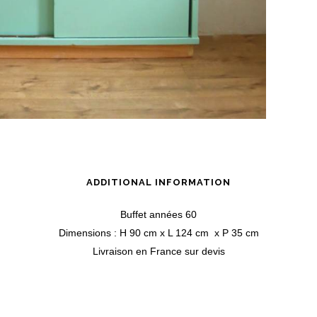
ADDITIONAL INFORMATION
Buffet années 60
Dimensions : H 90 cm x L 124 cm x P 35 cm
Livraison en France sur devis