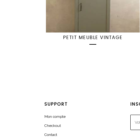
PETIT MEUBLE VINTAGE
SUPPORT
INS
Mon compte
Checkout
Contact