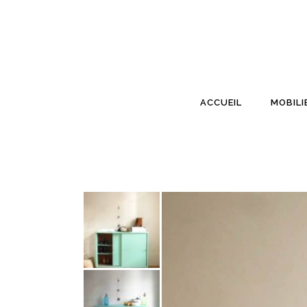
ACCUEIL
MOBILI