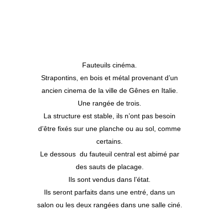
Fauteuils cinéma.
Strapontins, en bois et métal provenant d’un
ancien cinema de la ville de Gênes en Italie.
Une rangée de trois.
La structure est stable, ils n’ont pas besoin
d’être fixés sur une planche ou au sol, comme
certains.
Le dessous du fauteuil central est abimé par
des sauts de placage.
Ils sont vendus dans l’état.
Ils seront parfaits dans une entré, dans un
salon ou les deux rangées dans une salle ciné.