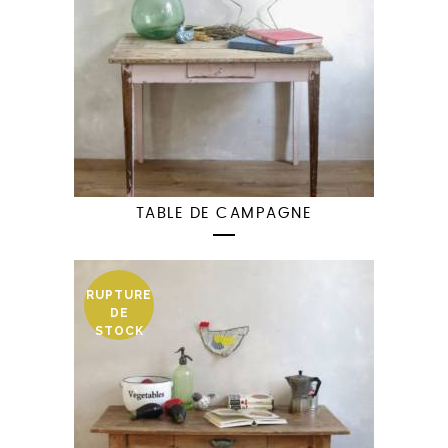
TABLE DE CAMPAGNE
RUPTURE
DE
STOCK