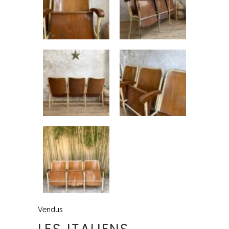
Vendus