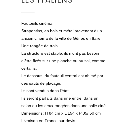
LES ITALIENS
Fauteuils cinéma.
Strapontins, en bois et métal provenant d’un
ancien cinema de la ville de Gênes en Italie.
Une rangée de trois.
La structure est stable, ils n’ont pas besoin
d’être fixés sur une planche ou au sol, comme
certains.
Le dessous du fauteuil central est abimé par
des sauts de placage.
Ils sont vendus dans l’état.
Ils seront parfaits dans une entré, dans un
salon ou les deux rangées dans une salle ciné.
Dimensions; H 84 cm x L 154 x P 35/ 50 cm
Livraison en France sur devis