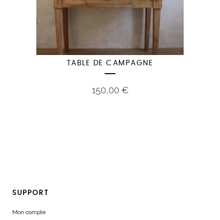
TABLE DE CAMPAGNE
150,00
€
SUPPORT
Mon compte