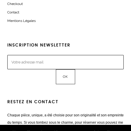
Checkout
Contact
Mentions Légales
INSCRIPTION NEWSLETTER
RESTEZ EN CONTACT
Chaque pièce, unique, a été choisie pour son originalité et son empreinte
du temps. Si vous tombez sous le charme, pour réserver vous pouvez me
contacter