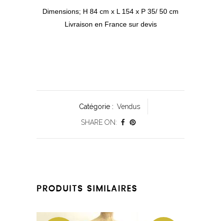
Dimensions; H 84 cm x L 154 x P 35/ 50 cm
Livraison en France sur devis
Catégorie :
Vendus
SHARE ON:
PRODUITS SIMILAIRES