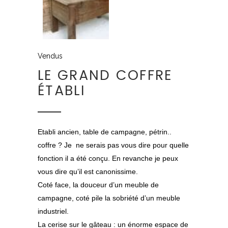
Vendus
LE GRAND COFFRE
ÉTABLI
Etabli ancien, table de campagne, pétrin..
coffre ? Je ne serais pas vous dire pour quelle
fonction il a été conçu. En revanche je peux
vous dire qu’il est canonissime.
Coté face, la douceur d’un meuble de
campagne, coté pile la sobriété d’un meuble
industriel.
La cerise sur le gâteau : un énorme espace de