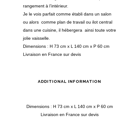
rangement à l’intérieur.
Je le vois parfait comme établi dans un salon
ou alors comme plan de travail ou ilot central
dans une cuisine, il hébergera ainsi toute votre
jolie vaisselle.
Dimensions : H 73 cm x L 140 cm x P 60 cm
Livraison en France sur devis
ADDITIONAL INFORMATION
Dimensions : H 73 cm x L 140 cm x P 60 cm
Livraison en France sur devis