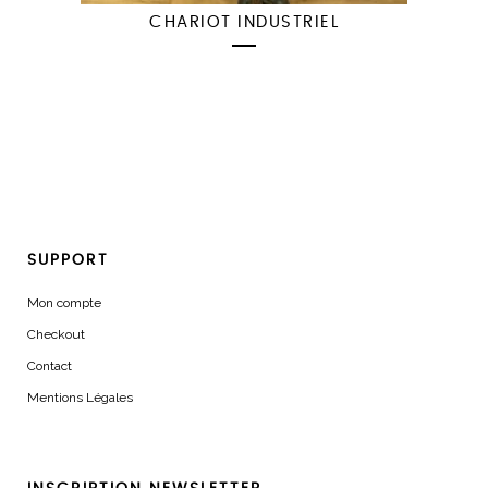
CHARIOT INDUSTRIEL
SUPPORT
Mon compte
Checkout
Contact
Mentions Légales