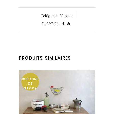
Catégorie :
Vendus
SHARE ON:
PRODUITS SIMILAIRES
RUPTURE
DE
STOCK