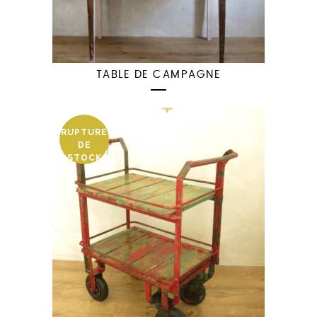
TABLE DE CAMPAGNE
RUPTURE
DE
STOCK