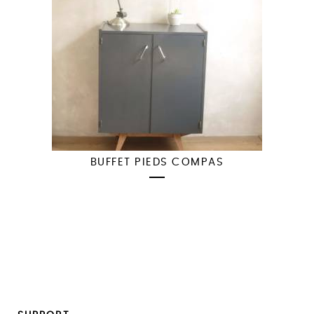
BUFFET PIEDS COMPAS