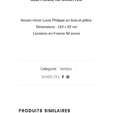
Ancien miroir Louis Philippe en bois et plâtre.
Dimensions : 110 x 92 cm
Livraison en France 60 euros
Catégorie :
Vendus
SHARE ON:
PRODUITS SIMILAIRES