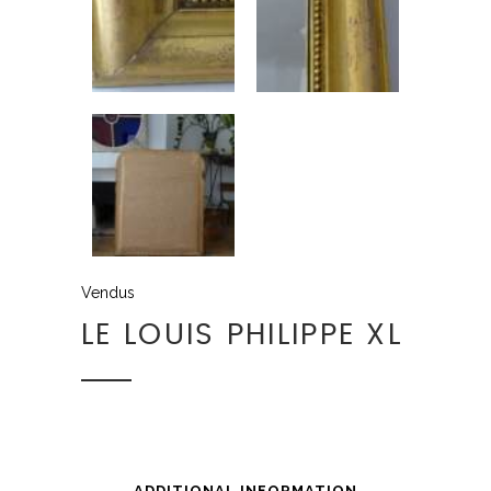
Vendus
LE LOUIS PHILIPPE XL
ADDITIONAL INFORMATION