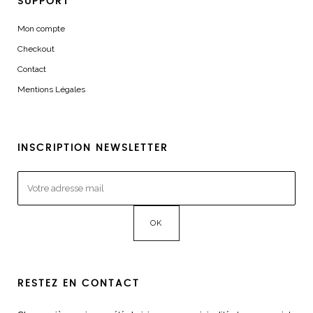
SUPPORT
Mon compte
Checkout
Contact
Mentions Légales
INSCRIPTION NEWSLETTER
RESTEZ EN CONTACT