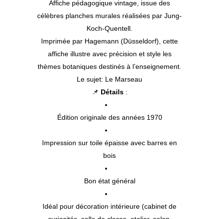
Affiche pédagogique vintage, issue des
célèbres planches murales réalisées par Jung-
Koch-Quentell.
Imprimée par Hagemann (Düsseldorf), cette
affiche illustre avec précision et style les
thèmes botaniques destinés à l’enseignement.
Le sujet: Le Marseau
📌
Détails
:
Édition originale des années 1970
Impression sur toile épaisse avec barres en
bois
Bon état général
Idéal pour décoration intérieure (cabinet de