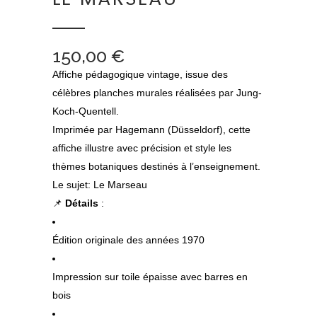
150,00
€
Affiche pédagogique vintage, issue des
célèbres planches murales réalisées par Jung-
Koch-Quentell.
Imprimée par Hagemann (Düsseldorf), cette
affiche illustre avec précision et style les
thèmes botaniques destinés à l’enseignement.
Le sujet: Le Marseau
📌
Détails
:
Édition originale des années 1970
Impression sur toile épaisse avec barres en
bois