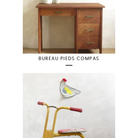
BUREAU PIEDS COMPAS