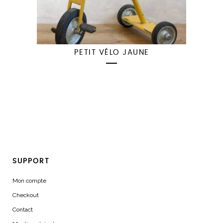
PETIT VÉLO JAUNE
SUPPORT
Mon compte
Checkout
Contact