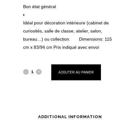
Bon état général
Idéal pour décoration intérieure (cabinet de
curiosités, salle de classe, atelier, salon,
bureau…) ou collection. Dimensions: 115
cm x 83/94 cm Prix indiqué avec envoi
AJOUTER AU PANIER
ADDITIONAL INFORMATION