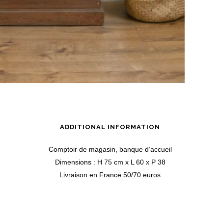
ADDITIONAL INFORMATION
Comptoir de magasin, banque d’accueil
Dimensions : H 75 cm x L 60 x P 38
Livraison en France 50/70 euros