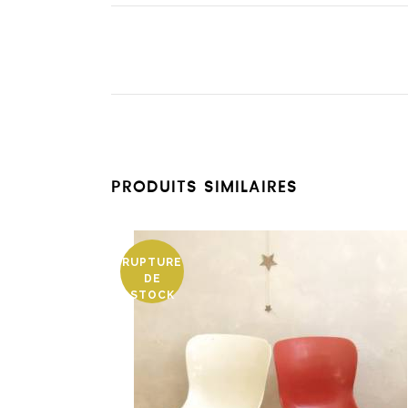
PRODUITS SIMILAIRES
RUPTURE
DE
STOCK