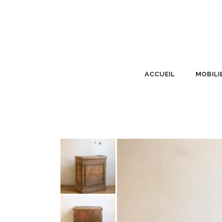
ACCUEIL
MOBILI