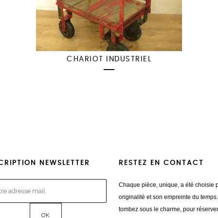
CHARIOT INDUSTRIEL
CRIPTION NEWSLETTER
RESTEZ EN CONTACT
Chaque pièce, unique, a été choisie 
originalité et son empreinte du temps
tombez sous le charme, pour réserve