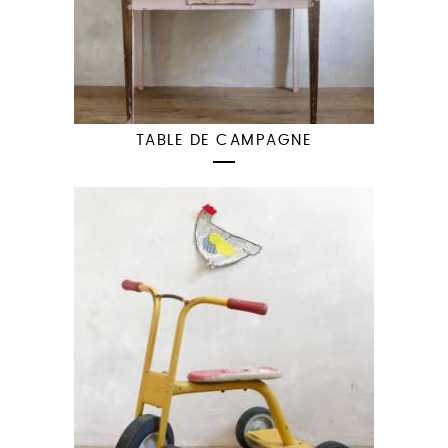
TABLE DE CAMPAGNE