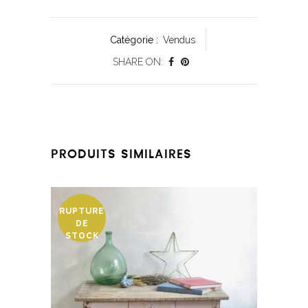
Catégorie :
Vendus
SHARE ON:
PRODUITS SIMILAIRES
RUPTURE
DE
STOCK