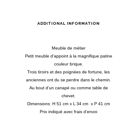
ADDITIONAL INFORMATION
Meuble de métier
Petit meuble d’appoint à la magnifique patine
couleur brique.
Trois tiroirs et des poignées de fortune, les
anciennes ont du se perdre dans le chemin.
Au bout d’un canapé ou comme table de
chevet.
Dimensions: H 51 cm x L 34 cm x P 41 cm
Prix indiqué avec frais d’envoi