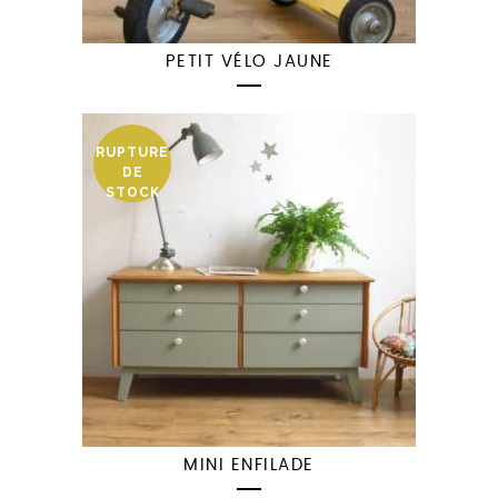
PETIT VÉLO JAUNE
RUPTURE
DE
STOCK
MINI ENFILADE