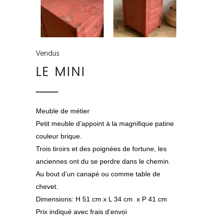
Vendus
LE MINI
Meuble de métier
Petit meuble d’appoint à la magnifique patine
couleur brique.
Trois tiroirs et des poignées de fortune, les
anciennes ont du se perdre dans le chemin.
Au bout d’un canapé ou comme table de
chevet.
Dimensions: H 51 cm x L 34 cm x P 41 cm
Prix indiqué avec frais d’envoi