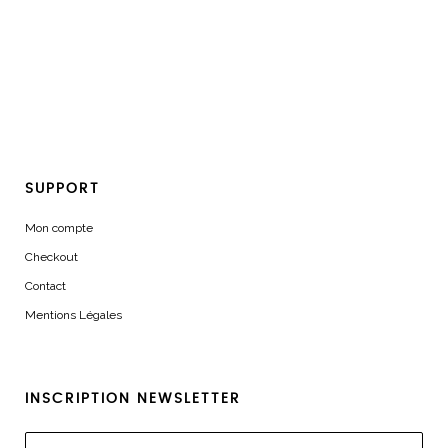
SUPPORT
Mon compte
Checkout
Contact
Mentions Légales
INSCRIPTION NEWSLETTER